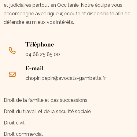
et judiciaires partout en Occitanie. Notre équipe vous
accompagne avec rigueur, écoute et disponibilité afin de
défendre au mieux vos intérêts.
Téléphone
04 68 25 85 00
E-mail
chopin.pepin@avocats-gambetta.fr
Droit de la famille et des successions
Droit du travail et de la sécurité sociale
Droit civil
Droit commercial