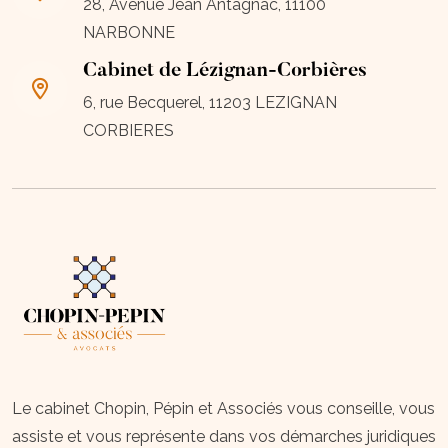
28, Avenue Jean Antagnac, 11100
NARBONNE
Cabinet de Lézignan-Corbières
6, rue Becquerel, 11203 LEZIGNAN
CORBIERES
Le cabinet Chopin, Pépin et Associés vous conseille, vous
assiste et vous représente dans vos démarches juridiques