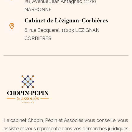
28, Avenue Jean Antagnac, 11100
NARBONNE
Cabinet de Lézignan-Corbières
6, rue Becquerel, 11203 LEZIGNAN
CORBIERES
Le cabinet Chopin, Pépin et Associés vous conseille, vous
assiste et vous représente dans vos démarches juridiques