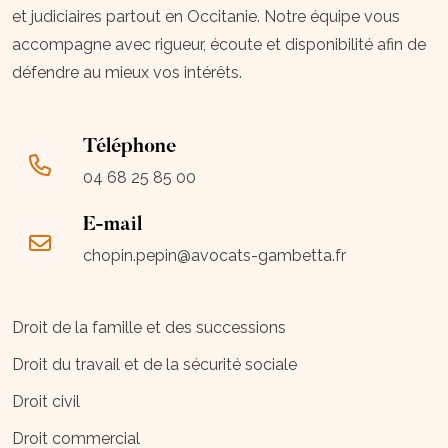
et judiciaires partout en Occitanie. Notre équipe vous
accompagne avec rigueur, écoute et disponibilité afin de
défendre au mieux vos intérêts.
Téléphone
04 68 25 85 00
E-mail
chopin.pepin@avocats-gambetta.fr
Droit de la famille et des successions
Droit du travail et de la sécurité sociale
Droit civil
Droit commercial