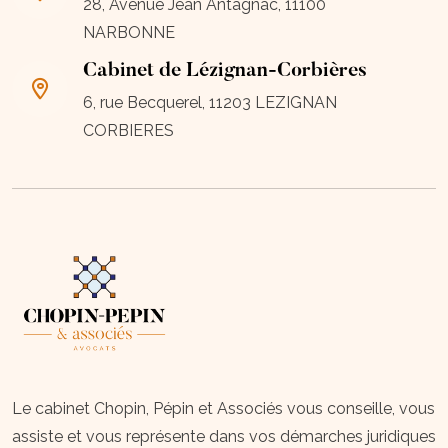
28, Avenue Jean Antagnac, 11100
NARBONNE
Cabinet de Lézignan-Corbières
6, rue Becquerel, 11203 LEZIGNAN
CORBIERES
Le cabinet Chopin, Pépin et Associés vous conseille, vous
assiste et vous représente dans vos démarches juridiques