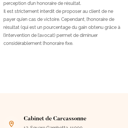
perception d’un honoraire de résultat.
Il est strictement interdit de proposer au client de ne
payer qu’en cas de victoire. Cependant, l’honoraire de
résultat (qui est un pourcentage du gain obtenu grâce à
l’intervention de l’avocat) permet de diminuer
considérablement l’honoraire fixe.
Cabinet de Carcassonne
13, Square Gambetta, 11000