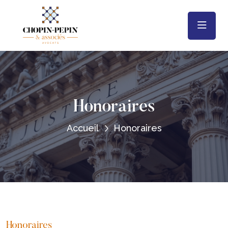
Honoraires
Accueil
Honoraires
Honoraires