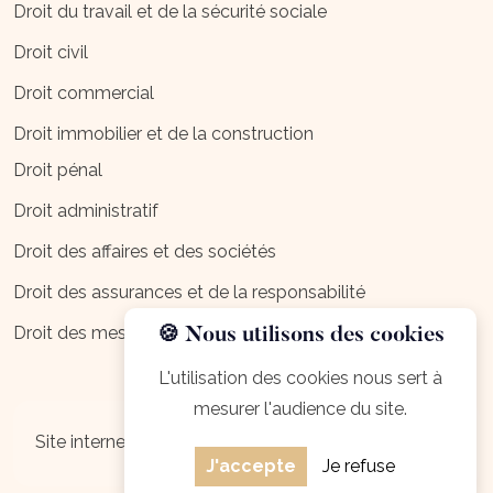
Droit du travail et de la sécurité sociale
Droit civil
Droit commercial
Droit immobilier et de la construction
Droit pénal
Droit administratif
Droit des affaires et des sociétés
Droit des assurances et de la responsabilité
Droit des mesures d'exécution
🍪 Nous utilisons des cookies
L'utilisation des cookies nous sert à
mesurer l'audience du site.
Mentions légales
Site internet créé par
J'accepte
Je refuse