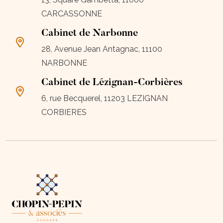
CARCASSONNE
Cabinet de Narbonne
28, Avenue Jean Antagnac, 11100
NARBONNE
Cabinet de Lézignan-Corbières
6, rue Becquerel, 11203 LEZIGNAN
CORBIERES