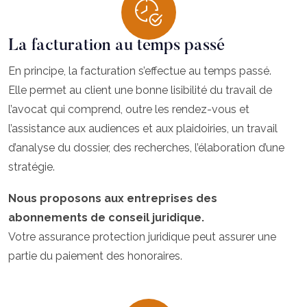
La facturation au temps passé
En principe, la facturation s’effectue au temps passé.
Elle permet au client une bonne lisibilité du travail de
l’avocat qui comprend, outre les rendez-vous et
l’assistance aux audiences et aux plaidoiries, un travail
d’analyse du dossier, des recherches, l’élaboration d’une
stratégie.
Nous proposons aux entreprises des
abonnements de conseil juridique.
Votre assurance protection juridique peut assurer une
partie du paiement des honoraires.