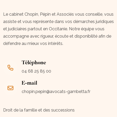
Le cabinet Chopin, Pépin et Associés vous conseille, vous
assiste et vous représente dans vos démarches juridiques
et judiciaires partout en Occitanie. Notre équipe vous
accompagne avec rigueur, écoute et disponibilité afin de
défendre au mieux vos intérêts.
Téléphone
04 68 25 85 00
E-mail
chopin.pepin@avocats-gambetta.fr
Droit de la famille et des successions