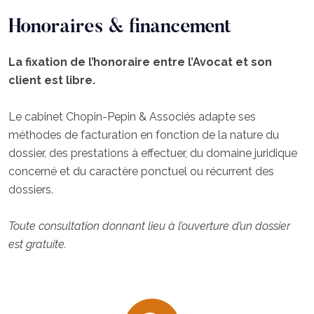
Honoraires & financement
La fixation de l’honoraire entre l’Avocat et son
client est libre.
Le cabinet Chopin-Pepin & Associés adapte ses
méthodes de facturation en fonction de la nature du
dossier, des prestations à effectuer, du domaine juridique
concerné et du caractère ponctuel ou récurrent des
dossiers.
Toute consultation donnant lieu à l’ouverture d’un dossier
est gratuite.