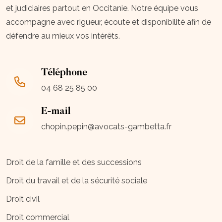
et judiciaires partout en Occitanie. Notre équipe vous
accompagne avec rigueur, écoute et disponibilité afin de
défendre au mieux vos intérêts.
Téléphone
04 68 25 85 00
E-mail
chopin.pepin@avocats-gambetta.fr
Droit de la famille et des successions
Droit du travail et de la sécurité sociale
Droit civil
Droit commercial