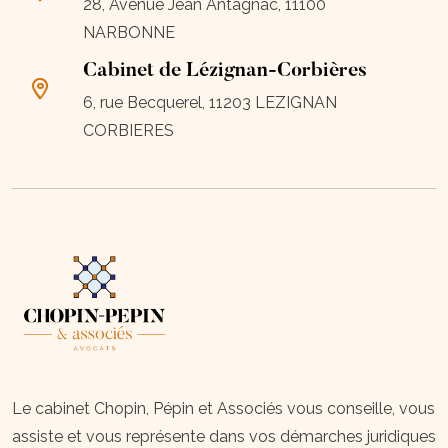
28, Avenue Jean Antagnac, 11100
NARBONNE
Cabinet de Lézignan-Corbières
6, rue Becquerel, 11203 LEZIGNAN
CORBIERES
Le cabinet Chopin, Pépin et Associés vous conseille, vous
assiste et vous représente dans vos démarches juridiques