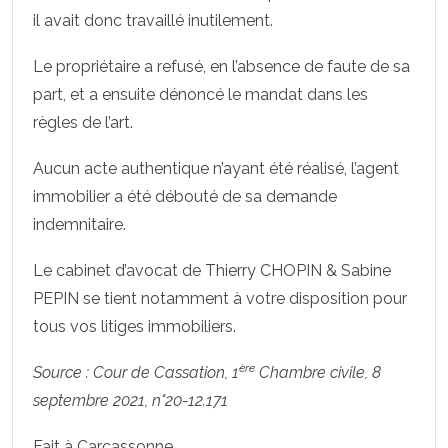
il avait donc travaillé inutilement.
Le propriétaire a refusé, en l’absence de faute de sa
part, et a ensuite dénoncé le mandat dans les
règles de l’art.
Aucun acte authentique n’ayant été réalisé, l’agent
immobilier a été débouté de sa demande
indemnitaire.
Le cabinet d’avocat de Thierry CHOPIN & Sabine
PEPIN se tient notamment à votre disposition pour
tous vos litiges immobiliers.
ère
Source : Cour de Cassation, 1
Chambre civile, 8
septembre 2021, n°20-12.171
Fait à Carcassonne,