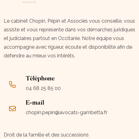
Le cabinet Chopin, Pépin et Associés vous conseille, vous
assiste et vous représente dans vos démarches juridiques
et judiciaires partout en Occitanie. Notre équipe vous
accompagne avec rigueur, écoute et disponibilité afin de
défendre au mieux vos intérêts.
Téléphone
04 68 25 85 00
E-mail
chopin.pepin@avocats-gambetta.fr
Droit de la famille et des successions