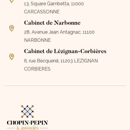
13, Square Gambetta, 11000
CARCASSONNE
Cabinet de Narbonne
28, Avenue Jean Antagnac, 11100
NARBONNE
Cabinet de Lézignan-Corbières
6, rue Becquerel, 11203 LEZIGNAN
CORBIERES