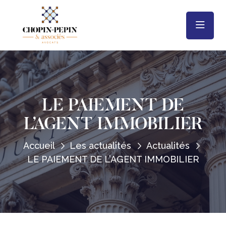
LE PAIEMENT DE
L’AGENT IMMOBILIER
Accueil
Les actualités
Actualités
LE PAIEMENT DE L’AGENT IMMOBILIER