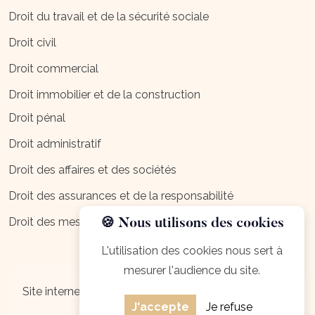
Droit du travail et de la sécurité sociale
Droit civil
Droit commercial
Droit immobilier et de la construction
Droit pénal
Droit administratif
Droit des affaires et des sociétés
Droit des assurances et de la responsabilité
Droit des mesures d'exécution
🍪 Nous utilisons des cookies
L'utilisation des cookies nous sert à
mesurer l'audience du site.
Mentions légales
Site internet créé par
J'accepte
Je refuse