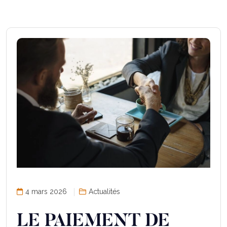
4 mars 2026
Actualités
LE PAIEMENT DE