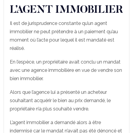
L’AGENT IMMOBILIER
Il est de jurisprudence constante qu’un agent
immobilier ne peut prétendre à un paiement qu’au
moment où l’acte pour lequel il est mandaté est
réalisé.
En l’espèce, un propriétaire avait conclu un mandat
avec une agence immobilière en vue de vendre son
bien immobilier.
Alors que l’agence lui a présenté un acheteur
souhaitant acquérir le bien au prix demandé, le
propriétaire n’a plus souhaité vendre.
L’agent immobilier a demandé alors à être
indemnisé car le mandat n’avait pas été dénoncé et