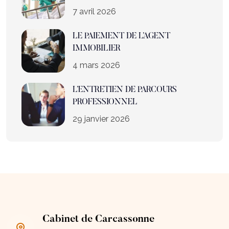
7 avril 2026
LE PAIEMENT DE L’AGENT
IMMOBILIER
4 mars 2026
L’ENTRETIEN DE PARCOURS
PROFESSIONNEL
29 janvier 2026
Cabinet de Carcassonne