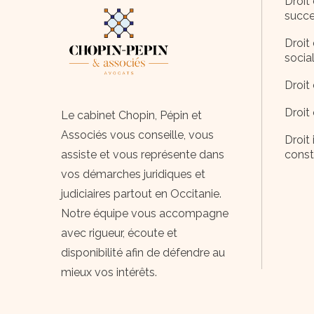
Droit 
succe
Droit 
socia
Droit 
Droit
Le cabinet Chopin, Pépin et
Associés vous conseille, vous
Droit 
assiste et vous représente dans
const
vos démarches juridiques et
judiciaires partout en Occitanie.
Notre équipe vous accompagne
avec rigueur, écoute et
disponibilité afin de défendre au
mieux vos intérêts.