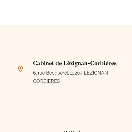
Cabinet de Lézignan-Corbières
6, rue Becquerel, 11203 LEZIGNAN
CORBIERES