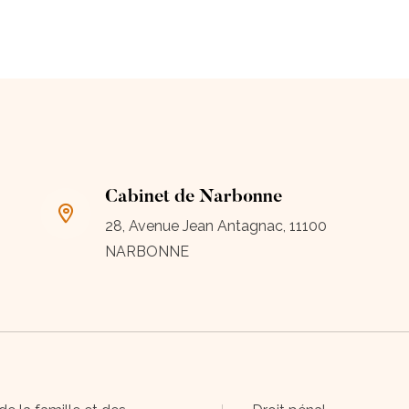
Cabinet de Narbonne
28, Avenue Jean Antagnac, 11100
NARBONNE