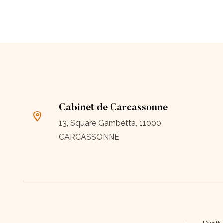
Cabinet de Carcassonne
13, Square Gambetta, 11000
CARCASSONNE