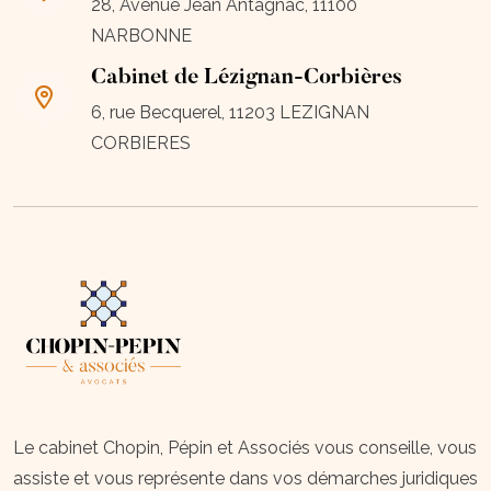
28, Avenue Jean Antagnac, 11100
NARBONNE
Cabinet de Lézignan-Corbières
6, rue Becquerel, 11203 LEZIGNAN
CORBIERES
Le cabinet Chopin, Pépin et Associés vous conseille, vous
assiste et vous représente dans vos démarches juridiques