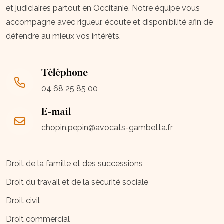
et judiciaires partout en Occitanie. Notre équipe vous
accompagne avec rigueur, écoute et disponibilité afin de
défendre au mieux vos intérêts.
Téléphone
04 68 25 85 00
E-mail
chopin.pepin@avocats-gambetta.fr
Droit de la famille et des successions
Droit du travail et de la sécurité sociale
Droit civil
Droit commercial