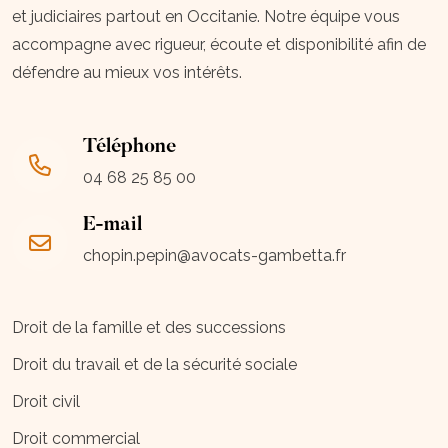
et judiciaires partout en Occitanie. Notre équipe vous
accompagne avec rigueur, écoute et disponibilité afin de
défendre au mieux vos intérêts.
Téléphone
04 68 25 85 00
E-mail
chopin.pepin@avocats-gambetta.fr
Droit de la famille et des successions
Droit du travail et de la sécurité sociale
Droit civil
Droit commercial