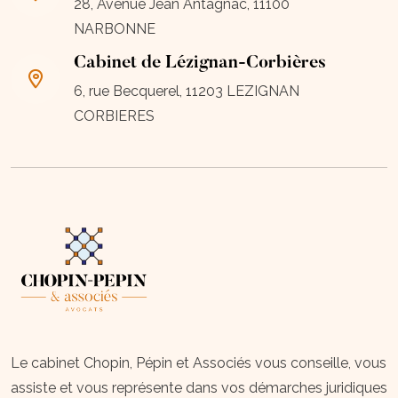
28, Avenue Jean Antagnac, 11100
NARBONNE
Cabinet de Lézignan-Corbières
6, rue Becquerel, 11203 LEZIGNAN
CORBIERES
Le cabinet Chopin, Pépin et Associés vous conseille, vous
assiste et vous représente dans vos démarches juridiques