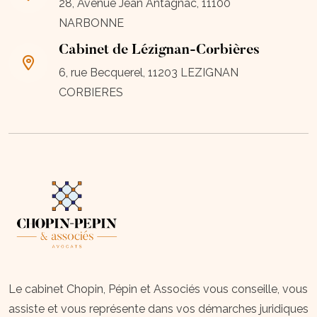
28, Avenue Jean Antagnac, 11100
NARBONNE
Cabinet de Lézignan-Corbières
6, rue Becquerel, 11203 LEZIGNAN
CORBIERES
Le cabinet Chopin, Pépin et Associés vous conseille, vous
assiste et vous représente dans vos démarches juridiques