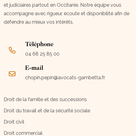
et judiciaires partout en Occitanie. Notre équipe vous
accompagne avec rigueur, écoute et disponibilité afin de
défendre au mieux vos intérêts.
Téléphone
04 68 25 85 00
E-mail
chopin.pepin@avocats-gambetta.fr
Droit de la famille et des successions
Droit du travail et de la sécurité sociale
Droit civil
Droit commercial