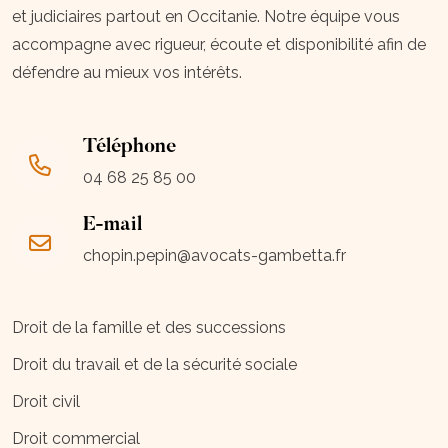
et judiciaires partout en Occitanie. Notre équipe vous
accompagne avec rigueur, écoute et disponibilité afin de
défendre au mieux vos intérêts.
Téléphone
04 68 25 85 00
E-mail
chopin.pepin@avocats-gambetta.fr
Droit de la famille et des successions
Droit du travail et de la sécurité sociale
Droit civil
Droit commercial