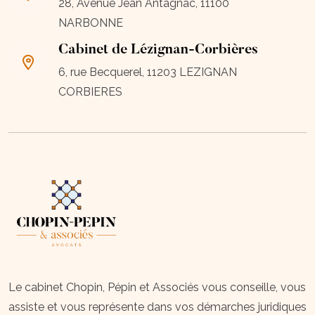
28, Avenue Jean Antagnac, 11100
NARBONNE
Cabinet de Lézignan-Corbières
6, rue Becquerel, 11203 LEZIGNAN
CORBIERES
Le cabinet Chopin, Pépin et Associés vous conseille, vous
assiste et vous représente dans vos démarches juridiques