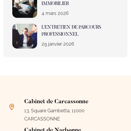
IMMOBILIER
4 mars 2026
L’ENTRETIEN DE PARCOURS
PROFESSIONNEL
29 janvier 2026
Cabinet de Carcassonne
13, Square Gambetta, 11000
CARCASSONNE
Cabinet de Narbonne