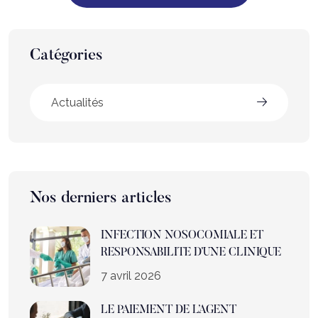
Catégories
Actualités
Nos derniers articles
INFECTION NOSOCOMIALE ET
RESPONSABILITE D’UNE CLINIQUE
7 avril 2026
LE PAIEMENT DE L’AGENT