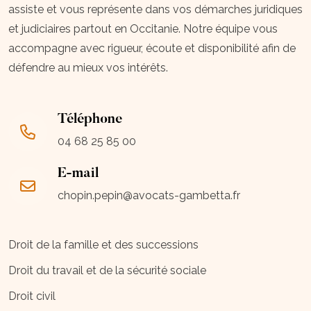
assiste et vous représente dans vos démarches juridiques
et judiciaires partout en Occitanie. Notre équipe vous
accompagne avec rigueur, écoute et disponibilité afin de
défendre au mieux vos intérêts.
Téléphone
04 68 25 85 00
E-mail
chopin.pepin@avocats-gambetta.fr
Droit de la famille et des successions
Droit du travail et de la sécurité sociale
Droit civil