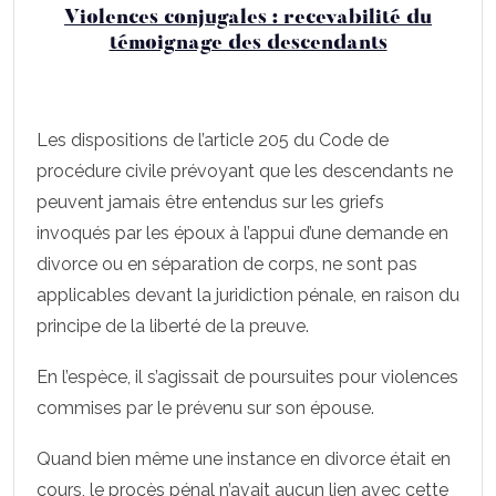
Violences conjugales : recevabilité du
témoignage des descendants
Les dispositions de l’article 205 du Code de
procédure civile prévoyant que les descendants ne
peuvent jamais être entendus sur les griefs
invoqués par les époux à l’appui d’une demande en
divorce ou en séparation de corps, ne sont pas
applicables devant la juridiction pénale, en raison du
principe de la liberté de la preuve.
En l’espèce, il s’agissait de poursuites pour violences
commises par le prévenu sur son épouse.
Quand bien même une instance en divorce était en
cours, le procès pénal n’avait aucun lien avec cette