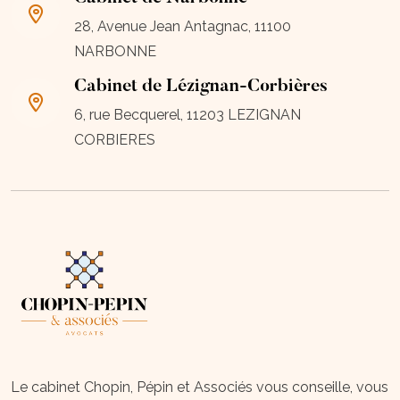
28, Avenue Jean Antagnac, 11100
NARBONNE
Cabinet de Lézignan-Corbières
6, rue Becquerel, 11203 LEZIGNAN
CORBIERES
Le cabinet Chopin, Pépin et Associés vous conseille, vous