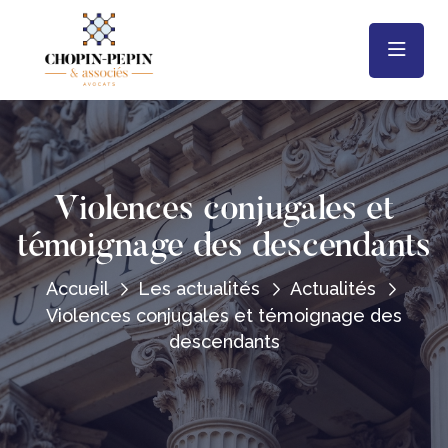
Violences conjugales et
témoignage des descendants
Accueil
Les actualités
Actualités
Violences conjugales et témoignage des
descendants