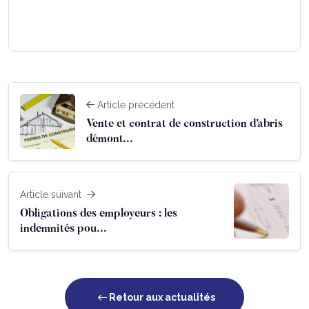
Article précédent
Vente et contrat de construction d’abris
démont...
Article suivant
Obligations des employeurs : les
indemnités pou...
Retour aux actualités