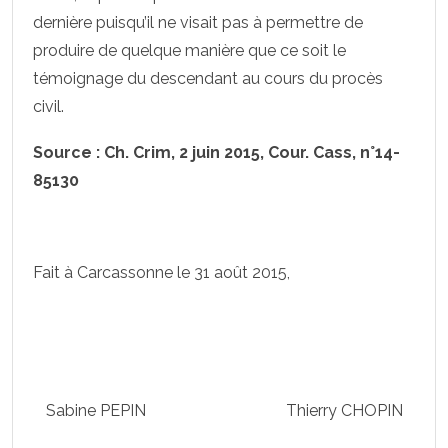
dernière puisqu’il ne visait pas à permettre de
produire de quelque manière que ce soit le
témoignage du descendant au cours du procès
civil.
Source : Ch. Crim, 2 juin 2015, Cour. Cass, n°14-
85130
Fait à Carcassonne le 31 août 2015,
Sabine PEPIN Thierry CHOPIN