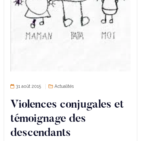
31 août 2015
Actualités
Violences conjugales et
témoignage des
descendants