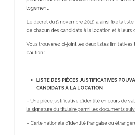
logement.
Le décret du 5 novembre 2015 a ainsi fixé la lis
de chacun des candidats à la location et à leurs 
Vous trouverez ci-joint les deux listes limitatives
caution :
LISTE DES PIÈCES JUSTIFICATIVES POU
CANDIDATS À LA LOCATION
– Une pièce justificative d’identité en cours de v
la signature du titulaire parmi les documents suiv
– Carte nationale d’identité française ou étrangèr