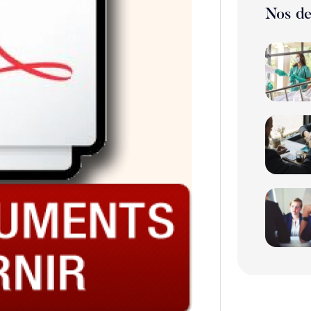
Nos de