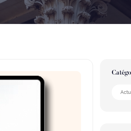
Catégo
Actu