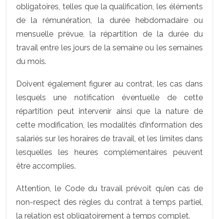
obligatoires, telles que la qualification, les éléments
de la rémunération, la durée hebdomadaire ou
mensuelle prévue, la répartition de la durée du
travail entre les jours de la semaine ou les semaines
du mois.
Doivent également figurer au contrat, les cas dans
lesquels une notification éventuelle de cette
répartition peut intervenir ainsi que la nature de
cette modification, les modalités d’information des
salariés sur les horaires de travail, et les limites dans
lesquelles les heures complémentaires peuvent
être accomplies.
Attention, le Code du travail prévoit qu’en cas de
non-respect des règles du contrat à temps partiel,
la relation est obligatoirement à temps complet.