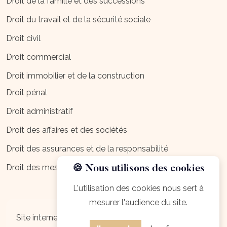
Droit de la famille et des successions
Droit du travail et de la sécurité sociale
Droit civil
Droit commercial
Droit immobilier et de la construction
Droit pénal
Droit administratif
Droit des affaires et des sociétés
Droit des assurances et de la responsabilité
Droit des mesures d'exécution
🍪 Nous utilisons des cookies
L'utilisation des cookies nous sert à
mesurer l'audience du site.
Mentions légales
Site internet créé par