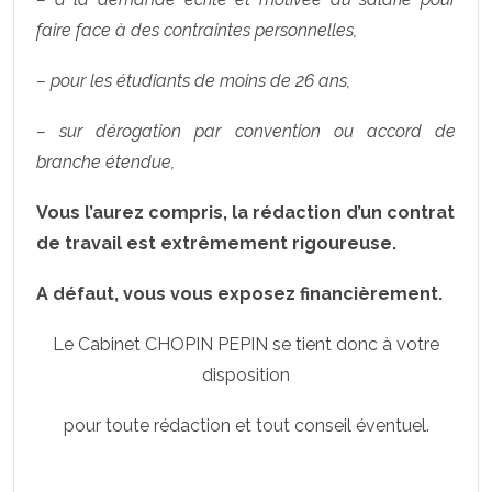
faire face à des contraintes personnelles,
– pour les étudiants de moins de 26 ans,
– sur dérogation par convention ou accord de
branche étendue,
Vous l’aurez compris, la rédaction d’un contrat
de travail est extrêmement rigoureuse.
A défaut, vous vous exposez financièrement.
Le Cabinet CHOPIN PEPIN se tient donc à votre
disposition
pour toute rédaction et tout conseil éventuel.