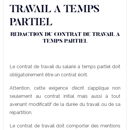
TRAVAIL A TEMPS
PARTIEL
REDACTION DU CONTRAT DE TRAVAIL A
TEMPS PARTIEL
Le contrat de travail du salarié à temps partiel doit
obligatoirement être un contrat écrit.
Attention, cette exigence d’écrit s’applique non
seulement au contrat initial mais aussi à tout
avenant modificatif de la durée du travail ou de sa
répartition.
Le contrat de travail doit comporter des mentions