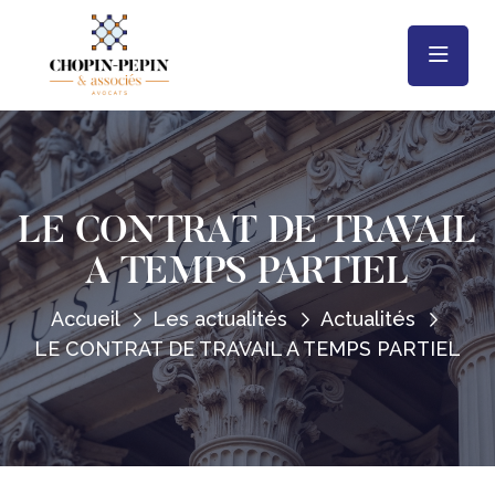
LE CONTRAT DE TRAVAIL
A TEMPS PARTIEL
Accueil
Les actualités
Actualités
LE CONTRAT DE TRAVAIL A TEMPS PARTIEL