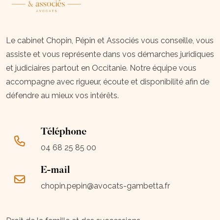
Le cabinet Chopin, Pépin et Associés vous conseille, vous
assiste et vous représente dans vos démarches juridiques
et judiciaires partout en Occitanie. Notre équipe vous
accompagne avec rigueur, écoute et disponibilité afin de
défendre au mieux vos intérêts.
Téléphone
04 68 25 85 00
E-mail
chopin.pepin@avocats-gambetta.fr