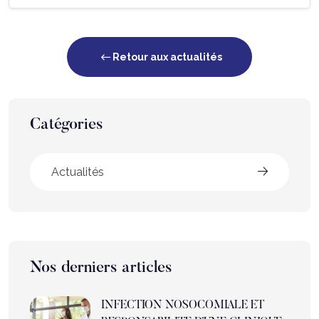
Retour aux actualités
Catégories
Actualités
Nos derniers articles
INFECTION NOSOCOMIALE ET