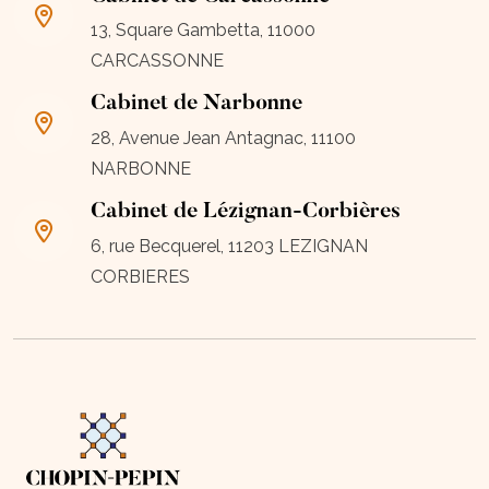
13, Square Gambetta, 11000
CARCASSONNE
Cabinet de Narbonne
28, Avenue Jean Antagnac, 11100
NARBONNE
Cabinet de Lézignan-Corbières
6, rue Becquerel, 11203 LEZIGNAN
CORBIERES