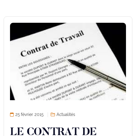
25 février 2015
Actualités
LE CONTRAT DE