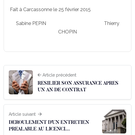
Fait à Carcassonne le 25 février 2015
Sabine PEPIN Thierry
CHOPIN
Article précédent
RESILIER SON ASSURANCE APRES
UN AN DE CONTRAT
Article suivant
DEROULEMENT D’UN ENTRETIEN
PREALABLE AU LICENCI...