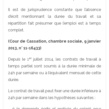
Il est de jurisprudence constante que l’absence
d’écrit mentionnant la durée du travail et sa
répartition fait présumer que l’emploi est à temps
complet.
(Cour de Cassation, chambre sociale, 9 janvier
2013, n° 11-16433)
er
Depuis le 1
juillet 2014, les contrats de travail à
temps partiel sont soumis à la durée minimale de
24h par semaine ou à l’équivalent mensuel de cette
durée.
Le contrat de travail peut fixer une durée inférieure à
24h par semaine dans les hypothèses suivantes :
– à la demande écrite et motivée du salarié pour