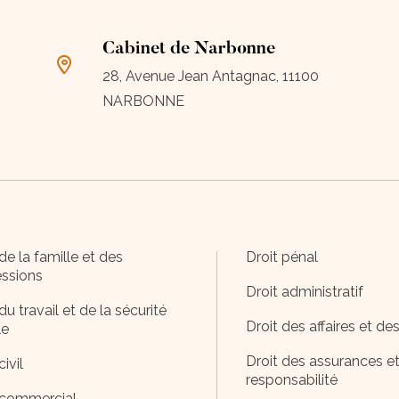
Cabinet de Narbonne
28, Avenue Jean Antagnac, 11100
NARBONNE
de la famille et des
Droit pénal
ssions
Droit administratif
du travail et de la sécurité
Droit des affaires et de
le
Droit des assurances et
civil
responsabilité
 commercial