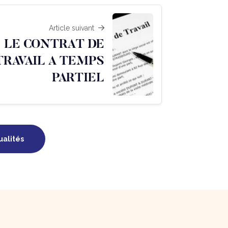
Article suivant
LE CONTRAT DE
TRAVAIL A TEMPS
PARTIEL
ualités