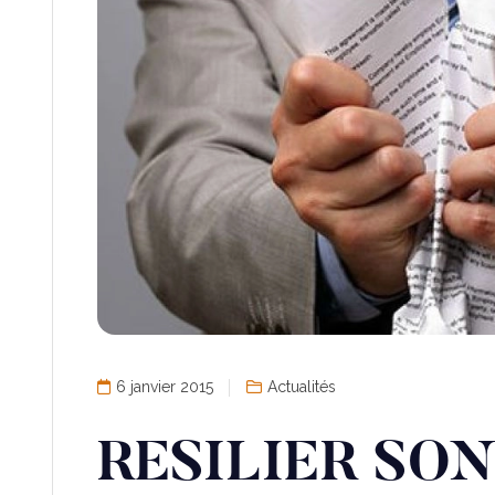
6 janvier 2015
Actualités
RESILIER SO