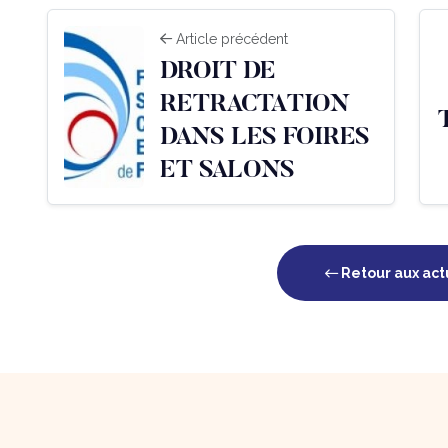
Article précédent
DROIT DE
RETRACTATION
DANS LES FOIRES
ET SALONS
Retour aux act