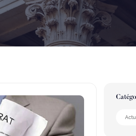
Catégo
Actu