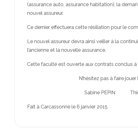
(assurance auto, assurance habitation), la deman
nouvel assureur.
Ce dernier effectuera cette résiliation pour le com
Le nouvel assureur devra ainsi veiller à la continu
l’ancienne et la nouvelle assurance.
Cette faculté est ouverte aux contrats conclus à p
N’hésitez pas à faire jouer
Sabine PEPIN Thie
Fait à Carcassonne le 6 janvier 2015