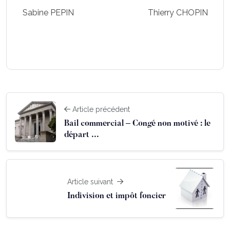
Sabine PEPIN Thierry CHOPIN
Article précédent
Bail commercial – Congé non motivé : le
départ ...
Article suivant
Indivision et impôt foncier