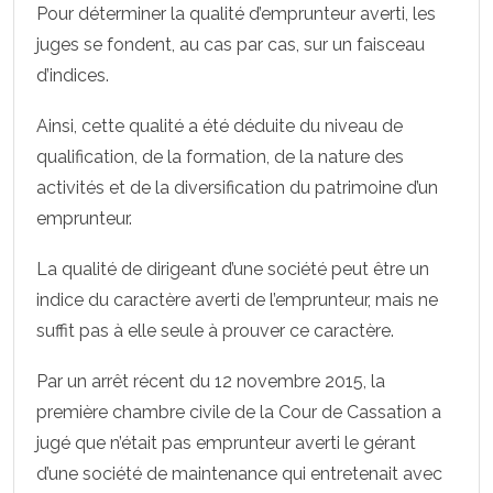
Pour déterminer la qualité d’emprunteur averti, les
juges se fondent, au cas par cas, sur un faisceau
d’indices.
Ainsi, cette qualité a été déduite du niveau de
qualification, de la formation, de la nature des
activités et de la diversification du patrimoine d’un
emprunteur.
La qualité de dirigeant d’une société peut être un
indice du caractère averti de l’emprunteur, mais ne
suffit pas à elle seule à prouver ce caractère.
Par un arrêt récent du 12 novembre 2015, la
première chambre civile de la Cour de Cassation a
jugé que n’était pas emprunteur averti le gérant
d’une société de maintenance qui entretenait avec