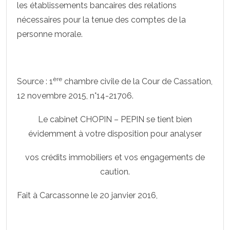
les établissements bancaires des relations
nécessaires pour la tenue des comptes de la
personne morale.
ère
Source : 1
chambre civile de la Cour de Cassation,
12 novembre 2015, n°14-21706.
Le cabinet CHOPIN – PEPIN se tient bien
évidemment à votre disposition pour analyser
vos crédits immobiliers et vos engagements de
caution.
Fait à Carcassonne le 20 janvier 2016,