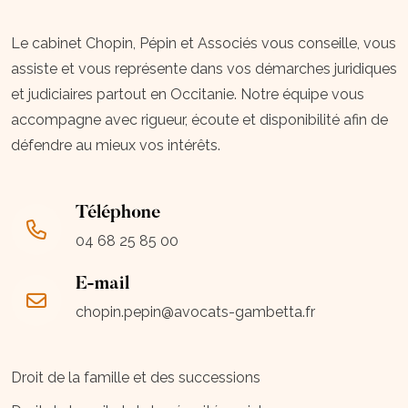
Le cabinet Chopin, Pépin et Associés vous conseille, vous
assiste et vous représente dans vos démarches juridiques
et judiciaires partout en Occitanie. Notre équipe vous
accompagne avec rigueur, écoute et disponibilité afin de
défendre au mieux vos intérêts.
Téléphone
04 68 25 85 00
E-mail
chopin.pepin@avocats-gambetta.fr
Droit de la famille et des successions