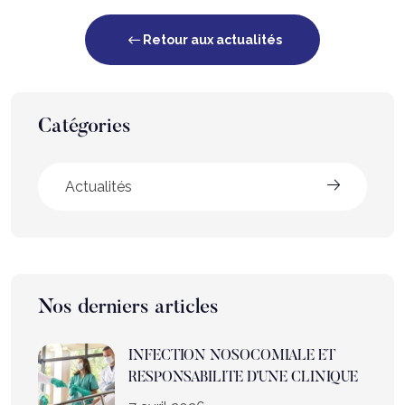
Retour aux actualités
Catégories
Actualités
Nos derniers articles
INFECTION NOSOCOMIALE ET
RESPONSABILITE D’UNE CLINIQUE