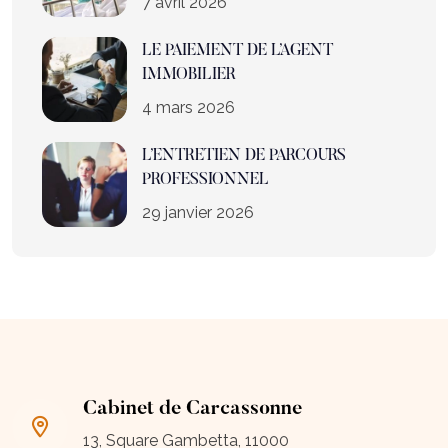
7 avril 2026
LE PAIEMENT DE L’AGENT
IMMOBILIER
4 mars 2026
L’ENTRETIEN DE PARCOURS
PROFESSIONNEL
29 janvier 2026
Cabinet de Carcassonne
13, Square Gambetta, 11000