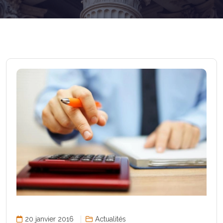
20 janvier 2016
Actualités