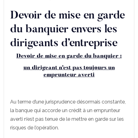
Devoir de mise en garde
du banquier envers les
dirigeants d’entreprise
Devoir de mise en garde du banquier :
un dirigeant n’est pas toujours un
emprunteur averti
Au terme d’une jurisprudence désormais constante,
la banque qui accorde un crédit à un emprunteur
averti n’est pas tenue de le mettre en garde sur les
risques de l’opération.