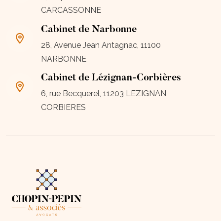
CARCASSONNE
Cabinet de Narbonne
28, Avenue Jean Antagnac, 11100
NARBONNE
Cabinet de Lézignan-Corbières
6, rue Becquerel, 11203 LEZIGNAN
CORBIERES