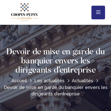
Devoir de mise en garde du
banquier envers les
dirigeants d’entreprise
Accueil
Les actualités
Actualités
Devoir de mise en garde du banquier envers les
dirigeants d’entreprise