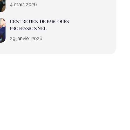
4 mars 2026
L’ENTRETIEN DE PARCOURS
PROFESSIONNEL
29 janvier 2026