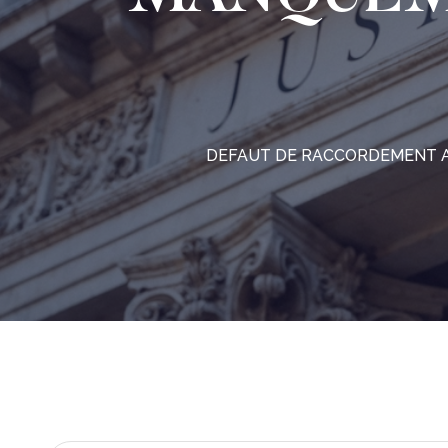
DEFAUT DE RACCORDEMENT AU