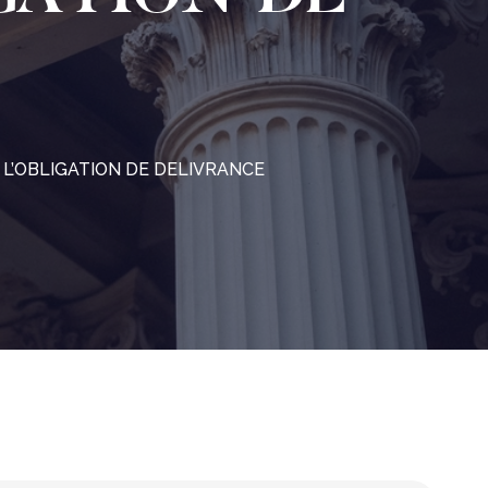
L’OBLIGATION DE DELIVRANCE