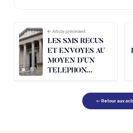
Article précédent
LES SMS RECUS
ET ENVOYES AU
MOYEN D’UN
TELEPHON...
Retour aux act