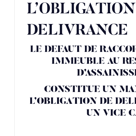
L’OBLIGATION
DELIVRANCE
LE DEFAUT DE RACC
IMMEUBLE AU RE
D’ASSAINIS
CONSTITUE UN 
L’OBLIGATION DE DE
UN VICE 