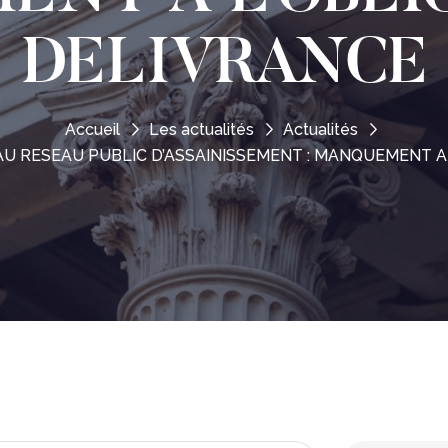
DELIVRANCE
Accueil
Les actualités
Actualités
 RESEAU PUBLIC D’ASSAINISSEMENT : MANQUEMENT A 