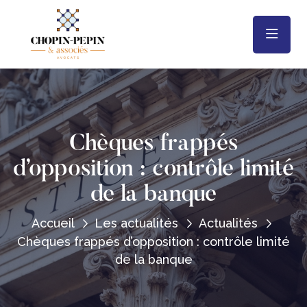
Chèques frappés
d’opposition : contrôle limité
de la banque
Accueil
Les actualités
Actualités
Chèques frappés d’opposition : contrôle limité
de la banque