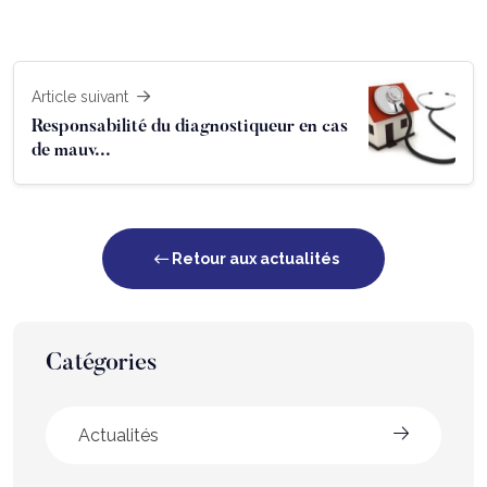
Article suivant
Responsabilité du diagnostiqueur en cas
de mauv...
Retour aux actualités
Catégories
Actualités