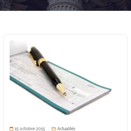
15 octobre 2015
Actualités