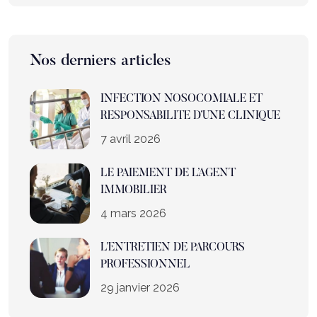
Nos derniers articles
INFECTION NOSOCOMIALE ET
RESPONSABILITE D’UNE CLINIQUE
7 avril 2026
LE PAIEMENT DE L’AGENT
IMMOBILIER
4 mars 2026
L’ENTRETIEN DE PARCOURS
PROFESSIONNEL
29 janvier 2026