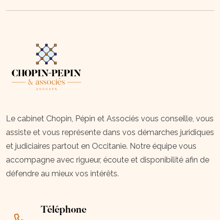
Le cabinet Chopin, Pépin et Associés vous conseille, vous
assiste et vous représente dans vos démarches juridiques
et judiciaires partout en Occitanie. Notre équipe vous
accompagne avec rigueur, écoute et disponibilité afin de
défendre au mieux vos intérêts.
Téléphone