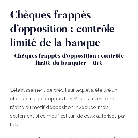
Chèques frappés
d’opposition : contrôle
limité de la banque
Chèques frappés d’opposition : contrôle
limité du banquier – tiré
L’établissement de crédit sur lequel a été tiré un
chèque frappé d’opposition n’a pas à vérifier la
réalité du motif d’opposition invoquée, mais
seulement si ce motif est l’un de ceux autorisés par
la loi.