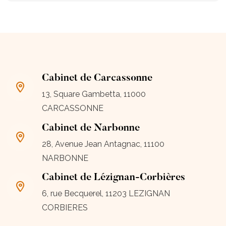
Cabinet de Carcassonne
13, Square Gambetta, 11000
CARCASSONNE
Cabinet de Narbonne
28, Avenue Jean Antagnac, 11100
NARBONNE
Cabinet de Lézignan-Corbières
6, rue Becquerel, 11203 LEZIGNAN
CORBIERES