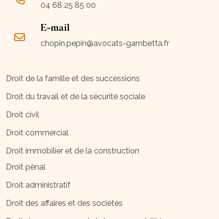
04 68 25 85 00
E-mail
chopin.pepin@avocats-gambetta.fr
Droit de la famille et des successions
Droit du travail et de la sécurité sociale
Droit civil
Droit commercial
Droit immobilier et de la construction
Droit pénal
Droit administratif
Droit des affaires et des sociétés