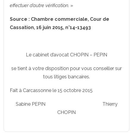
effectuer d’autre vérification.
»
Source : Chambre commerciale, Cour de
Cassation, 16 juin 2015, n°14-13493
Le cabinet d’avocat CHOPIN – PEPIN
se tient à votre disposition pour vous conseiller sur
tous litiges bancaires.
Fait à Carcassonne le 15 octobre 2015
Sabine PEPIN Thierry
CHOPIN