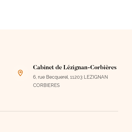
Cabinet de Lézignan-Corbières
6, rue Becquerel, 11203 LEZIGNAN
CORBIERES