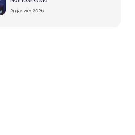
PROFESSIONNEL
29 janvier 2026