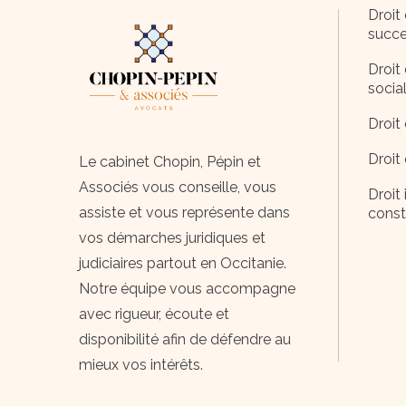
Droit 
succe
Droit 
socia
Droit 
Droit
Le cabinet Chopin, Pépin et
Associés vous conseille, vous
Droit 
assiste et vous représente dans
const
vos démarches juridiques et
judiciaires partout en Occitanie.
Notre équipe vous accompagne
avec rigueur, écoute et
disponibilité afin de défendre au
mieux vos intérêts.