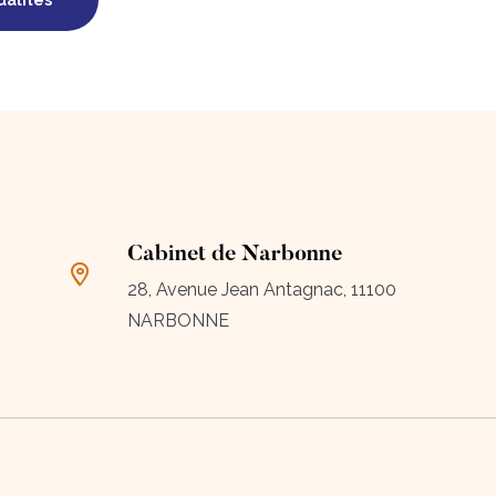
ualités
Cabinet de Narbonne
28, Avenue Jean Antagnac, 11100
NARBONNE