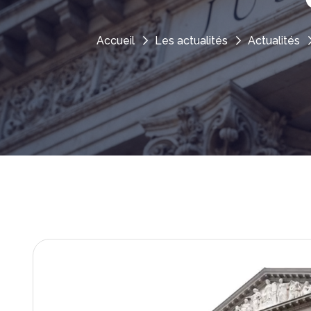
Accueil
Les actualités
Actualités