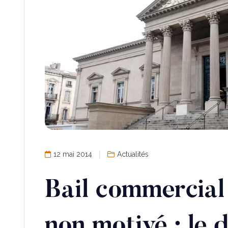
12 mai 2014
Actualités
Bail commercial
non motivé : le 