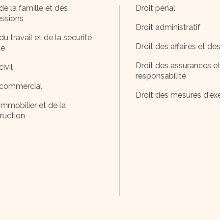
de la famille et des
Droit pénal
ssions
Droit administratif
du travail et de la sécurité
Droit des affaires et de
le
Droit des assurances et
civil
responsabilité
 commercial
Droit des mesures d'ex
immobilier et de la
ruction