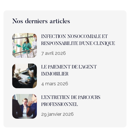
Nos derniers articles
INFECTION NOSOCOMIALE ET
RESPONSABILITE D’UNE CLINIQUE
7 avril 2026
LE PAIEMENT DE L’AGENT
IMMOBILIER
4 mars 2026
L’ENTRETIEN DE PARCOURS
PROFESSIONNEL
29 janvier 2026