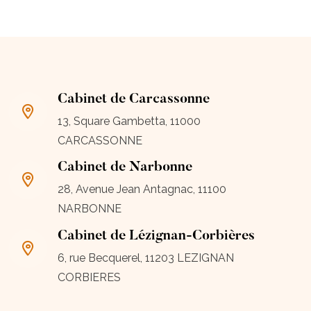
Cabinet de Carcassonne
13, Square Gambetta, 11000
CARCASSONNE
Cabinet de Narbonne
28, Avenue Jean Antagnac, 11100
NARBONNE
Cabinet de Lézignan-Corbières
6, rue Becquerel, 11203 LEZIGNAN
CORBIERES