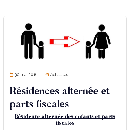
30 mai 2016
Actualités
Résidences alternée et
parts fiscales
Résidence alternée des enfants et parts
fiscales