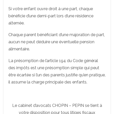
Si votre enfant ouvre droit à une part, chaque
bénéficie d’une demi-part lors d’une résidence
alternée.
Chaque parent bénéficiant d’une majoration de part,
aucun ne peut déduire une éventuelle pension
alimentaire.
La présomption de l’article 194 du Code général
des impôts est une présomption simple qui peut
être écartée si l’un des parents justifie qu’en pratique,
il assume la charge principale des enfants.
Le cabinet d’avocats CHOPIN – PEPIN se tient à
votre disposition pour tous litiges fiscaux