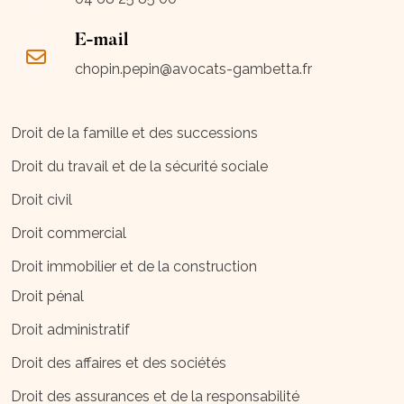
E-mail
chopin.pepin@avocats-gambetta.fr
Droit de la famille et des successions
Droit du travail et de la sécurité sociale
Droit civil
Droit commercial
Droit immobilier et de la construction
Droit pénal
Droit administratif
Droit des affaires et des sociétés
Droit des assurances et de la responsabilité