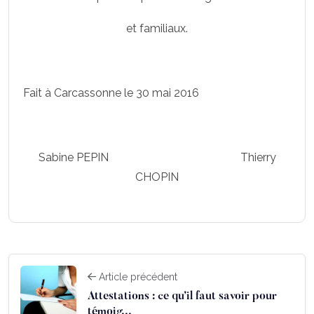
et familiaux.
Fait à Carcassonne le 30 mai 2016
Sabine PEPIN Thierry
CHOPIN
Article précédent
Attestations : ce qu’il faut savoir pour
témoig...