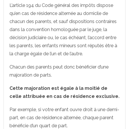
L’article 194 du Code général des impôts dispose
qu’en cas de résidence alternée au domicile de
chacun des parents, et sauf dispositions contraires
dans la convention homologuée par le juge, la
décision judiciaire ou, le cas échéant, l’accord entre
les parents, les enfants mineurs sont réputés être à
la charge égale de l’un et de l’autre.
Chacun des parents peut donc bénéficier d’une
majoration de parts.
Cette majoration est égale à la moitié de
celle attribuée en cas de résidence exclusive.
Par exemple, si votre enfant ouvre droit à une demi-
part, en cas de résidence alternée, chaque parent
bénéficie d’un quart de part.