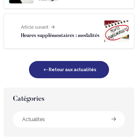
Article suivant
Heures supplémentaires : modalités
Retour aux actualités
Catégories
Actualités