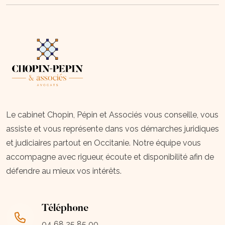
Le cabinet Chopin, Pépin et Associés vous conseille, vous
assiste et vous représente dans vos démarches juridiques
et judiciaires partout en Occitanie. Notre équipe vous
accompagne avec rigueur, écoute et disponibilité afin de
défendre au mieux vos intérêts.
Téléphone
04 68 25 85 00