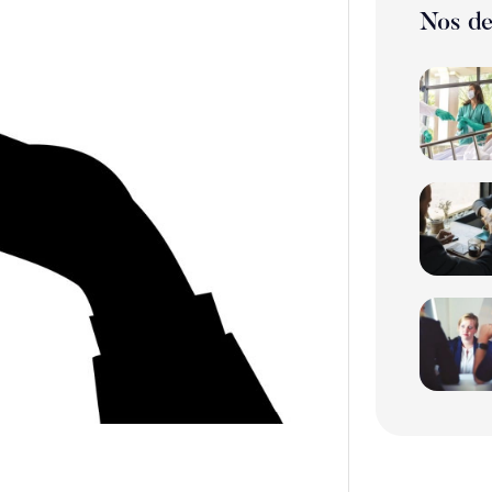
Nos de