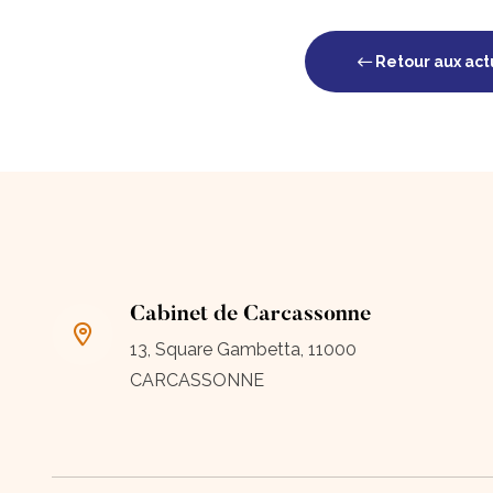
Retour aux act
Cabinet de Carcassonne
13, Square Gambetta, 11000
CARCASSONNE