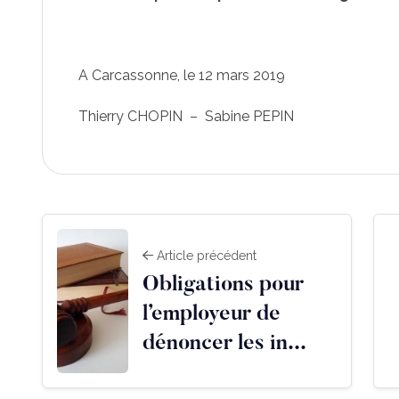
A Carcassonne, le 12 mars 2019
Thierry CHOPIN – Sabine PEPIN
Article précédent
Obligations pour
l’employeur de
dénoncer les in...