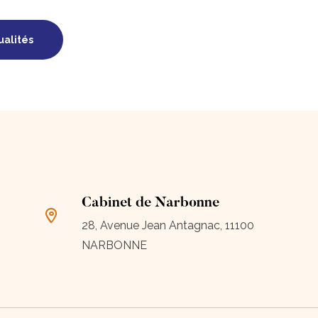
ualités
Cabinet de Narbonne
28, Avenue Jean Antagnac, 11100
NARBONNE