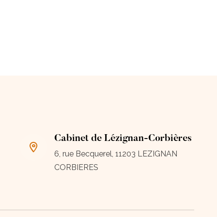
Cabinet de Lézignan-Corbières
6, rue Becquerel, 11203 LEZIGNAN
CORBIERES