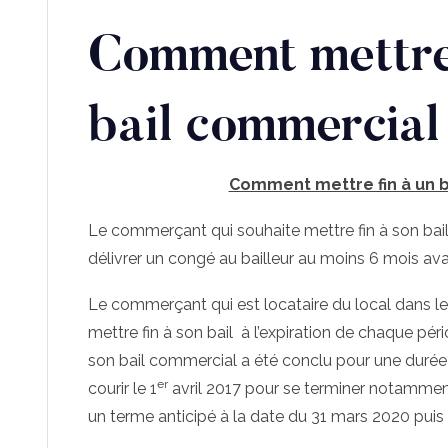
Comment mettre 
bail commercial
Comment mettre fin à un b
Le commerçant qui souhaite mettre fin à son bail
délivrer un congé au bailleur au moins 6 mois avant
Le commerçant qui est locataire du local dans leq
mettre fin à son bail à l’expiration de chaque péri
son bail commercial a été conclu pour une dur
er
courir le 1
avril 2017 pour se terminer notamment
un terme anticipé à la date du 31 mars 2020 puis