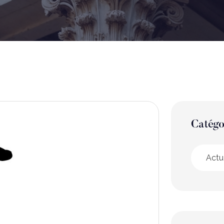
Catégo
Actu