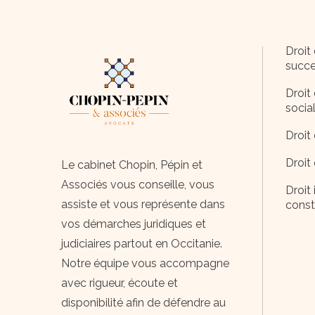
Droit 
succe
Droit 
socia
Droit 
Droit
Le cabinet Chopin, Pépin et
Associés vous conseille, vous
Droit 
assiste et vous représente dans
const
vos démarches juridiques et
judiciaires partout en Occitanie.
Notre équipe vous accompagne
avec rigueur, écoute et
disponibilité afin de défendre au