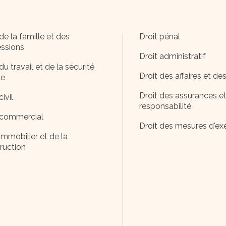
de la famille et des
Droit pénal
ssions
Droit administratif
du travail et de la sécurité
Droit des affaires et de
le
Droit des assurances et
civil
responsabilité
 commercial
Droit des mesures d'ex
immobilier et de la
ruction