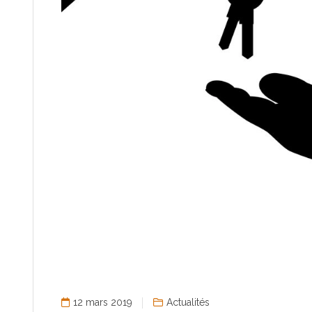
12 mars 2019
Actualités