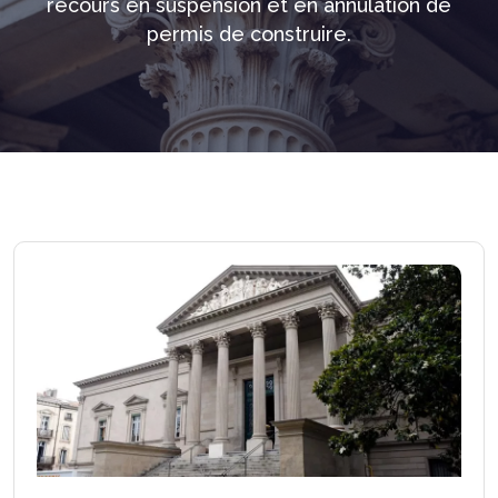
recours en suspension et en annulation de
permis de construire.