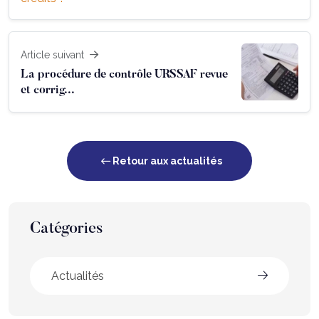
Article suivant
La procédure de contrôle URSSAF revue
et corrig...
Retour aux actualités
Catégories
Actualités