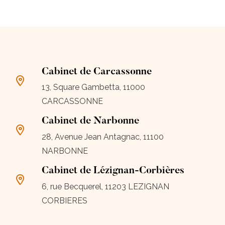
Cabinet de Carcassonne
13, Square Gambetta, 11000
CARCASSONNE
Cabinet de Narbonne
28, Avenue Jean Antagnac, 11100
NARBONNE
Cabinet de Lézignan-Corbières
6, rue Becquerel, 11203 LEZIGNAN
CORBIERES