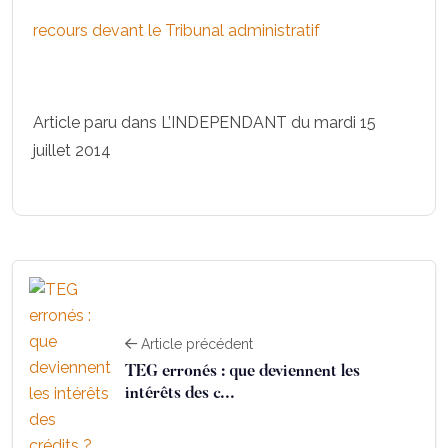
recours devant le Tribunal administratif
Article paru dans L’INDEPENDANT du mardi 15
juillet 2014
Article précédent
TEG erronés : que deviennent les
intérêts des c...