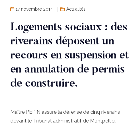
17 novembre 2014
Actualités
Logements sociaux : des
riverains déposent un
recours en suspension et
en annulation de permis
de construire.
Maître PEPIN assure la défense de cinq riverains
devant le Tribunal administratif de Montpellier.