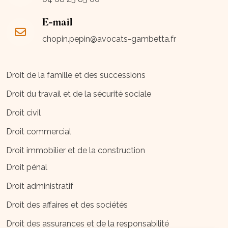
E-mail
chopin.pepin@avocats-gambetta.fr
Droit de la famille et des successions
Droit du travail et de la sécurité sociale
Droit civil
Droit commercial
Droit immobilier et de la construction
Droit pénal
Droit administratif
Droit des affaires et des sociétés
Droit des assurances et de la responsabilité