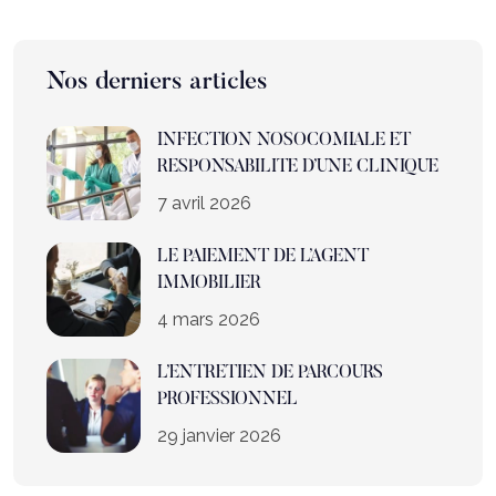
Nos derniers articles
INFECTION NOSOCOMIALE ET
RESPONSABILITE D’UNE CLINIQUE
7 avril 2026
LE PAIEMENT DE L’AGENT
IMMOBILIER
4 mars 2026
L’ENTRETIEN DE PARCOURS
PROFESSIONNEL
29 janvier 2026