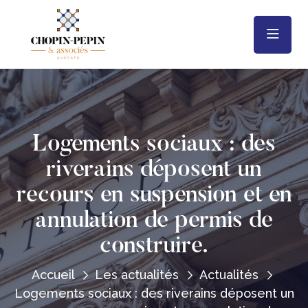
Logements sociaux : des
riverains déposent un
recours en suspension et en
annulation de permis de
construire.
Accueil
Les actualités
Actualités
Logements sociaux : des riverains déposent un