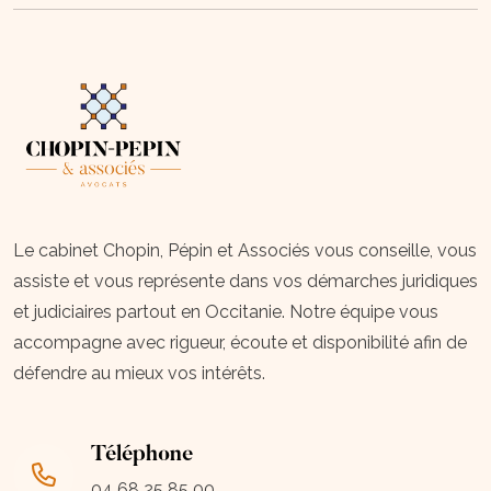
Le cabinet Chopin, Pépin et Associés vous conseille, vous
assiste et vous représente dans vos démarches juridiques
et judiciaires partout en Occitanie. Notre équipe vous
accompagne avec rigueur, écoute et disponibilité afin de
défendre au mieux vos intérêts.
Téléphone
04 68 25 85 00