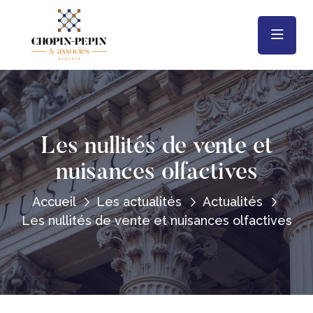
Les nullités de vente et
nuisances olfactives
Accueil
Les actualités
Actualités
Les nullités de vente et nuisances olfactives