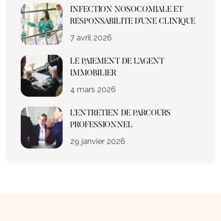
INFECTION NOSOCOMIALE ET
RESPONSABILITE D’UNE CLINIQUE
7 avril 2026
LE PAIEMENT DE L’AGENT
IMMOBILIER
4 mars 2026
L’ENTRETIEN DE PARCOURS
PROFESSIONNEL
29 janvier 2026