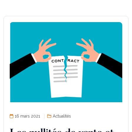
16 mars 2021
Actualités