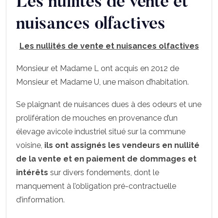
Les nullités de vente et
nuisances olfactives
Les nullités de vente et nuisances olfactives
Monsieur et Madame L ont acquis en 2012 de
Monsieur et Madame U, une maison d’habitation.
Se plaignant de nuisances dues à des odeurs et une
prolifération de mouches en provenance d’un
élevage avicole industriel situé sur la commune
voisine,
ils ont assignés les vendeurs en nullité
de la vente et en paiement de dommages et
intérêts
sur divers fondements, dont le
manquement à l’obligation pré-contractuelle
d’information.