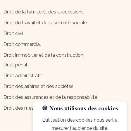
Droit de la famille et des successions
Droit du travail et de la sécurité sociale
Droit civil
Droit commercial
Droit immobilier et de la construction
Droit pénal
Droit administratif
Droit des affaires et des sociétés
Droit des assurances et de la responsabilité
Droit des mesures d'exécution
🍪 Nous utilisons des cookies
L'utilisation des cookies nous sert à
mesurer l'audience du site.