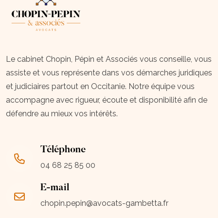
Le cabinet Chopin, Pépin et Associés vous conseille, vous
assiste et vous représente dans vos démarches juridiques
et judiciaires partout en Occitanie. Notre équipe vous
accompagne avec rigueur, écoute et disponibilité afin de
défendre au mieux vos intérêts.
Téléphone
04 68 25 85 00
E-mail
chopin.pepin@avocats-gambetta.fr