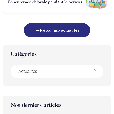
Concurrence déloyale pendant le préavis
Retour aux actualités
Catégories
Actualités
Nos derniers articles