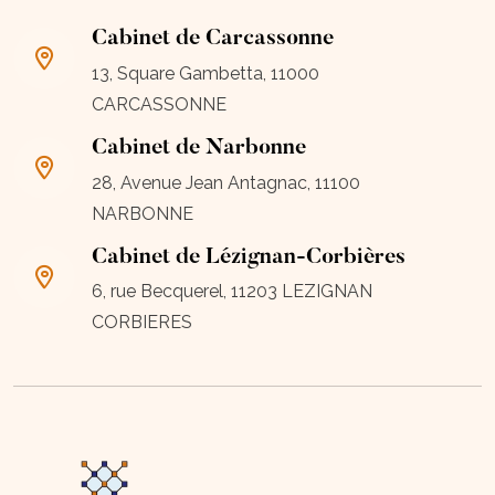
Cabinet de Carcassonne
13, Square Gambetta, 11000
CARCASSONNE
Cabinet de Narbonne
28, Avenue Jean Antagnac, 11100
NARBONNE
Cabinet de Lézignan-Corbières
6, rue Becquerel, 11203 LEZIGNAN
CORBIERES