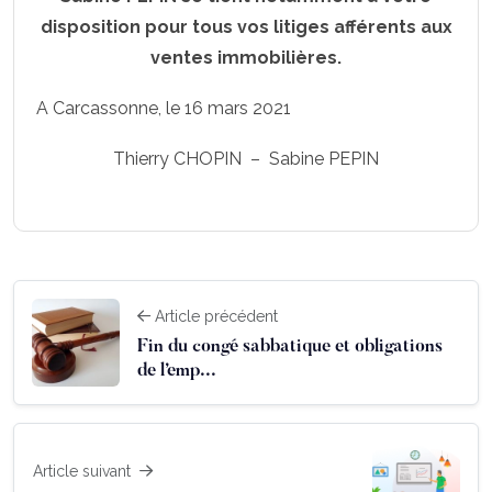
disposition pour tous vos litiges afférents aux
ventes immobilières.
A Carcassonne, le 16 mars 2021
Thierry CHOPIN – Sabine PEPIN
Article précédent
Fin du congé sabbatique et obligations
de l’emp...
Article suivant