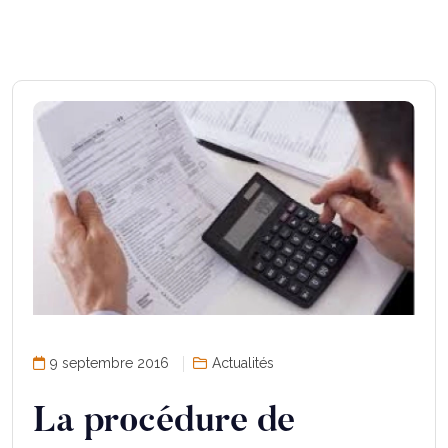
9 septembre 2016
Actualités
La procédure de