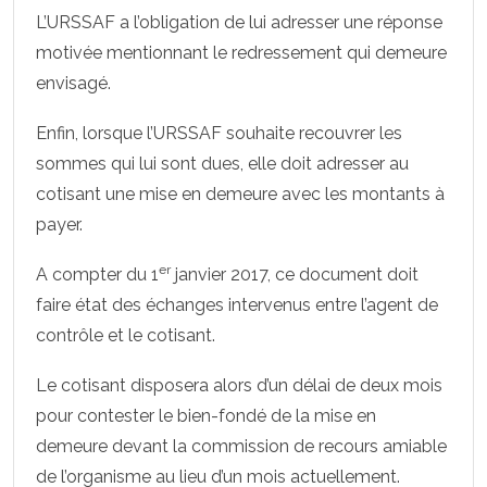
L’URSSAF a l’obligation de lui adresser une réponse
motivée mentionnant le redressement qui demeure
envisagé.
Enfin, lorsque l’URSSAF souhaite recouvrer les
sommes qui lui sont dues, elle doit adresser au
cotisant une mise en demeure avec les montants à
payer.
er
A compter du 1
janvier 2017, ce document doit
faire état des échanges intervenus entre l’agent de
contrôle et le cotisant.
Le cotisant disposera alors d’un délai de deux mois
pour contester le bien-fondé de la mise en
demeure devant la commission de recours amiable
de l’organisme au lieu d’un mois actuellement.