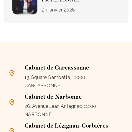
PROFESSIONNEL
29 janvier 2026
Cabinet de Carcassonne
13, Square Gambetta, 11000
CARCASSONNE
Cabinet de Narbonne
28, Avenue Jean Antagnac, 11100
NARBONNE
Cabinet de Lézignan-Corbières