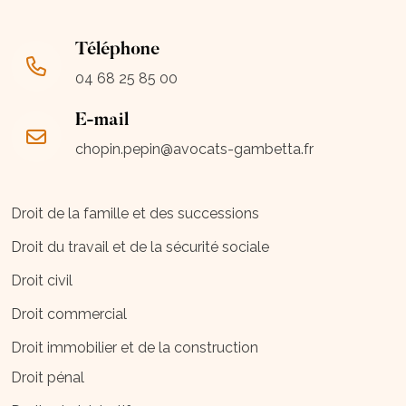
Téléphone
04 68 25 85 00
E-mail
chopin.pepin@avocats-gambetta.fr
Droit de la famille et des successions
Droit du travail et de la sécurité sociale
Droit civil
Droit commercial
Droit immobilier et de la construction
Droit pénal