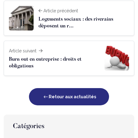
Article précédent
Logements sociaux : des riverains
déposent un r...
Article suivant
Burn out en entreprise : droits et
obligations
Retour aux actualités
Catégories