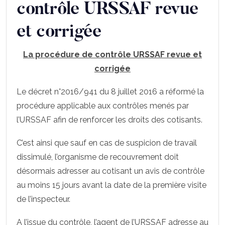
contrôle URSSAF revue
et corrigée
La procédure de contrôle URSSAF revue et
corrigée
Le décret n°2016/941 du 8 juillet 2016 a réformé la
procédure applicable aux contrôles menés par
l’URSSAF afin de renforcer les droits des cotisants.
C’est ainsi que sauf en cas de suspicion de travail
dissimulé, l’organisme de recouvrement doit
désormais adresser au cotisant un avis de contrôle
au moins 15 jours avant la date de la première visite
de l’inspecteur.
A l’issue du contrôle, l’agent de l’URSSAF adresse au