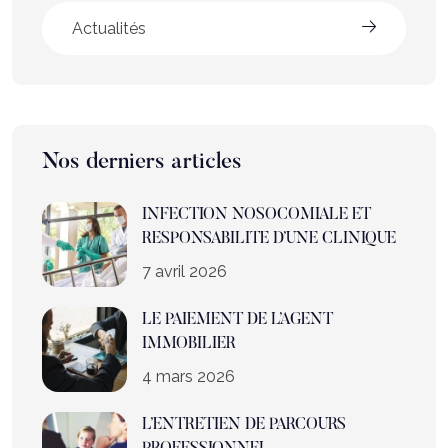
Actualités
Nos derniers articles
INFECTION NOSOCOMIALE ET
RESPONSABILITE D’UNE CLINIQUE
7 avril 2026
LE PAIEMENT DE L’AGENT
IMMOBILIER
4 mars 2026
L’ENTRETIEN DE PARCOURS