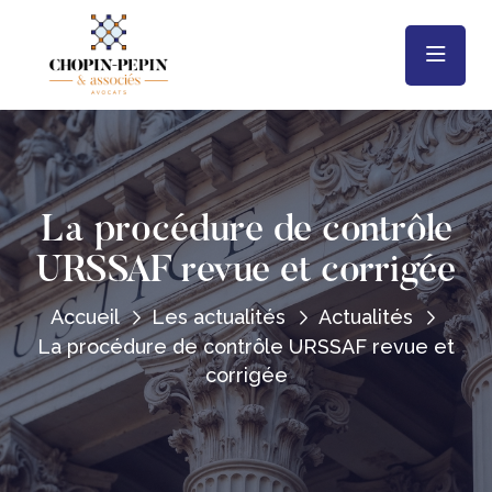
La procédure de contrôle
URSSAF revue et corrigée
Accueil
Les actualités
Actualités
La procédure de contrôle URSSAF revue et
corrigée