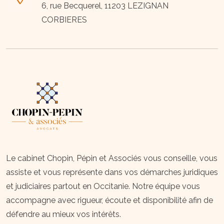
6, rue Becquerel, 11203 LEZIGNAN
CORBIERES
Le cabinet Chopin, Pépin et Associés vous conseille, vous
assiste et vous représente dans vos démarches juridiques
et judiciaires partout en Occitanie. Notre équipe vous
accompagne avec rigueur, écoute et disponibilité afin de
défendre au mieux vos intérêts.