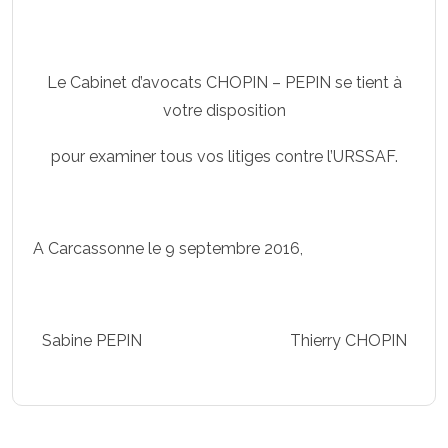
Le Cabinet d’avocats CHOPIN – PEPIN se tient à
votre disposition
pour examiner tous vos litiges contre l’URSSAF.
A Carcassonne le 9 septembre 2016,
Sabine PEPIN Thierry CHOPIN