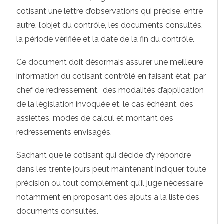
cotisant une lettre d’observations qui précise, entre
autre, l’objet du contrôle, les documents consultés,
la période vérifiée et la date de la fin du contrôle.
Ce document doit désormais assurer une meilleure
information du cotisant contrôlé en faisant état, par
chef de redressement, des modalités d’application
de la législation invoquée et, le cas échéant, des
assiettes, modes de calcul et montant des
redressements envisagés.
Sachant que le cotisant qui décide d’y répondre
dans les trente jours peut maintenant indiquer toute
précision ou tout complément qu’il juge nécessaire
notamment en proposant des ajouts à la liste des
documents consultés.