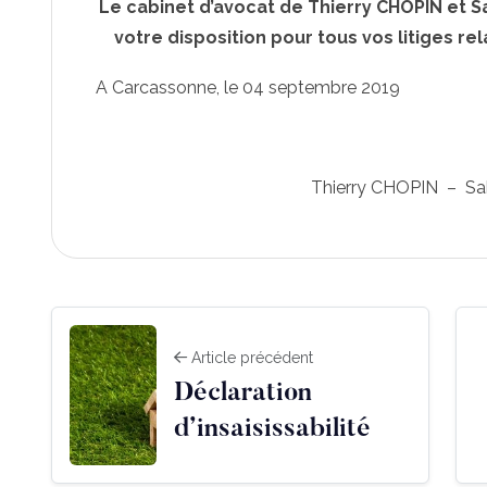
Le cabinet d’avocat de Thierry CHOPIN et 
votre disposition pour tous vos litiges rel
A Carcassonne, le 04 septembre 2019
Thierry CHOPIN – Sa
Article précédent
Déclaration
d’insaisissabilité