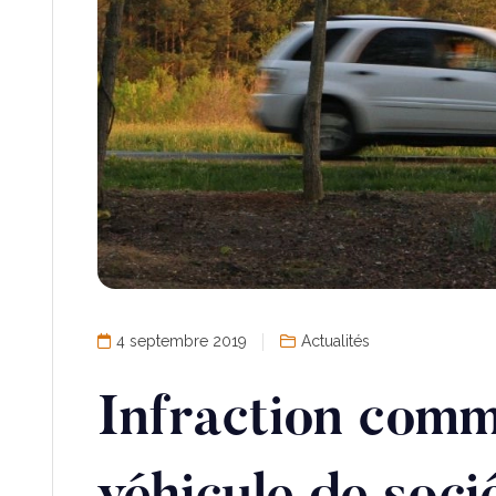
4 septembre 2019
Actualités
Infraction comm