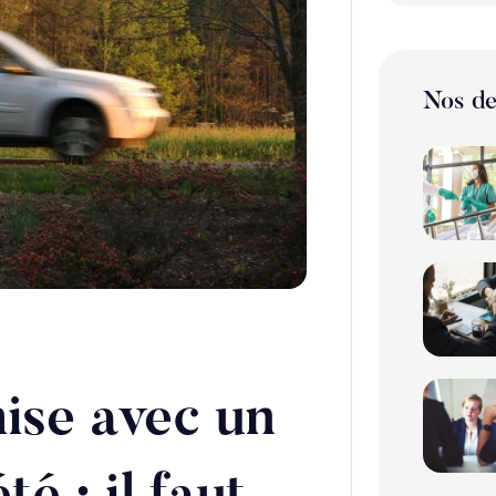
Nos de
ise avec un