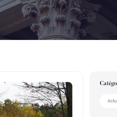
Catégo
Actu