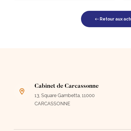
Retour aux act
Cabinet de Carcassonne
13, Square Gambetta, 11000
CARCASSONNE