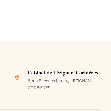
Cabinet de Lézignan-Corbières
6, rue Becquerel, 11203 LEZIGNAN
CORBIERES