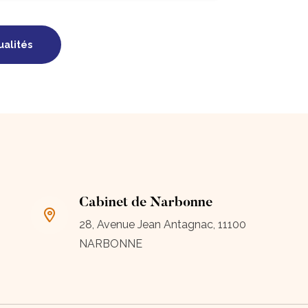
ualités
Cabinet de Narbonne
28, Avenue Jean Antagnac, 11100
NARBONNE