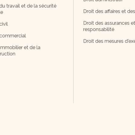
du travail et de la sécurité
Droit des affaires et de
le
Droit des assurances et
civil
responsabilité
 commercial
Droit des mesures d'ex
immobilier et de la
ruction