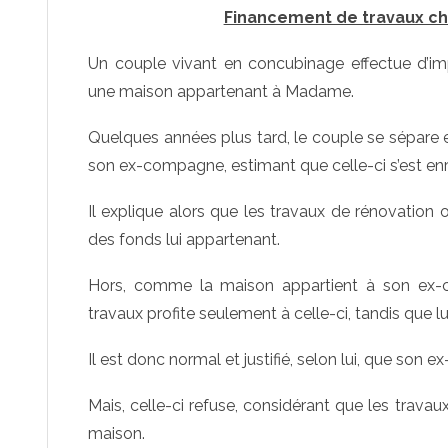
Financement de travaux ch
Un couple vivant en concubinage effectue d’im
une maison appartenant à Madame.
Quelques années plus tard, le couple se sépare
son ex-compagne, estimant que celle-ci s’est enr
Il explique alors que les travaux de rénovation 
des fonds lui appartenant.
Hors, comme la maison appartient à son ex-c
travaux profite seulement à celle-ci, tandis que lu
Il est donc normal et justifié, selon lui, que son
Mais, celle-ci refuse, considérant que les travau
maison.