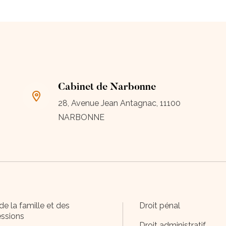
Cabinet de Narbonne
28, Avenue Jean Antagnac, 11100
NARBONNE
de la famille et des
Droit pénal
ssions
Droit administratif