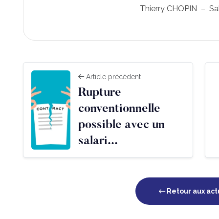
Thierry CHOPIN – Sa
Article précédent
Rupture
conventionnelle
possible avec un
salari...
Retour aux act