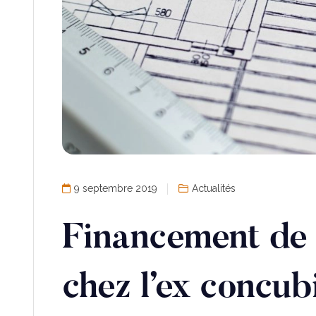
9 septembre 2019
Actualités
Financement de
chez l’ex concub