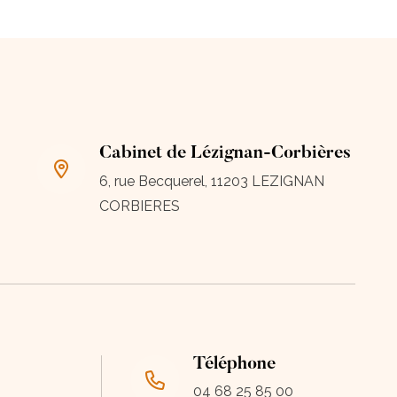
Cabinet de Lézignan-Corbières
6, rue Becquerel, 11203 LEZIGNAN
CORBIERES
Téléphone
04 68 25 85 00