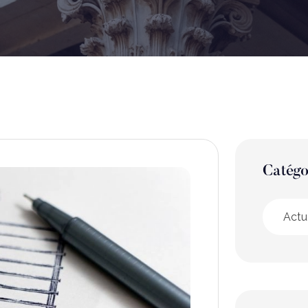
Catégo
Actu