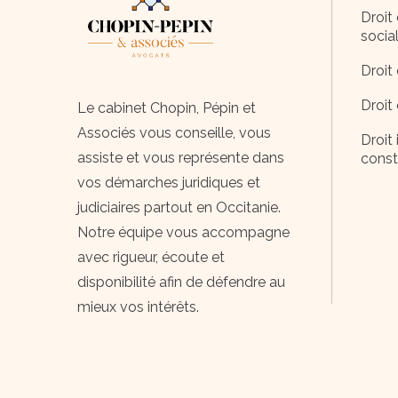
Droit 
socia
Droit 
Droit
Le cabinet Chopin, Pépin et
Associés vous conseille, vous
Droit 
assiste et vous représente dans
const
vos démarches juridiques et
judiciaires partout en Occitanie.
Notre équipe vous accompagne
avec rigueur, écoute et
disponibilité afin de défendre au
mieux vos intérêts.