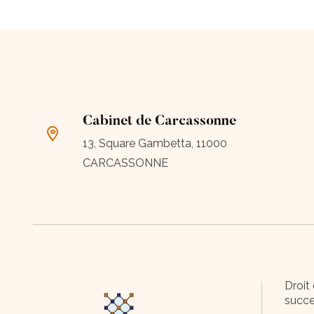
Cabinet de Carcassonne
13, Square Gambetta, 11000
CARCASSONNE
Droit 
succe