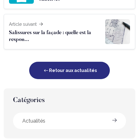
Article suivant
Salissures sur la façade : quelle est la
respon...
Retour aux actualités
Catégories
Actualités