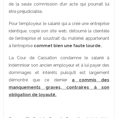
de la seule commission d’un acte qui pourrait lui
être préjudiciable.
Pour l’employeur, le salarié qui a créé une entreprise
identique, copié son site web, détourné la clientèle
de l’entreprise et soustrait du matériel appartenant
à l’entreprise
commet bien une faute lourde.
La Cour de Cassation condamne le salarié à
indemniser son ancien employeur et à lui payer des
dommages et intérêts puisqu’il est largement
démontré que ce dernier
a commis des
manquements graves, contraires à son
obligation de loyauté.
.