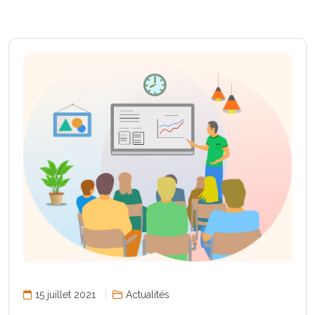
15 juillet 2021
Actualités