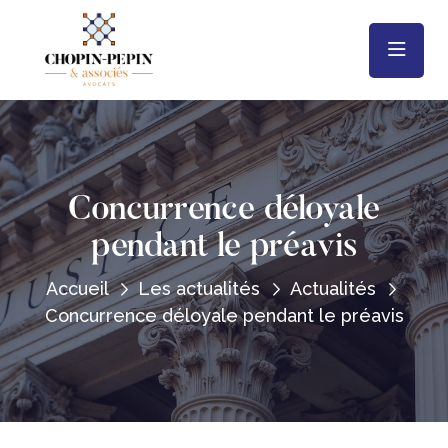
Concurrence déloyale
pendant le préavis
Accueil
Les actualités
Actualités
Concurrence déloyale pendant le préavis