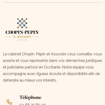
Le cabinet Chopin, Pépin et Associés vous conseille, vous
assiste et vous représente dans vos démarches juridiques
et judiciaires partout en Occitanie. Notre équipe vous
accompagne avec rigueur, écoute et disponibilité afin de
défendre au mieux vos intérêts.
Téléphone
04 68 25 85 00