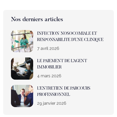
Nos derniers articles
INFECTION NOSOCOMIALE ET
RESPONSABILITE D’UNE CLINIQUE
7 avril 2026
LE PAIEMENT DE L’AGENT
IMMOBILIER
4 mars 2026
L’ENTRETIEN DE PARCOURS
PROFESSIONNEL
29 janvier 2026