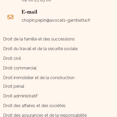
E-mail
chopin.pepin@avocats-gambetta.fr
Droit de la famille et des successions
Droit du travail et de la sécurité sociale
Droit civil
Droit commercial
Droit immobilier et de la construction
Droit pénal
Droit administratif
Droit des affaires et des sociétés
Droit des assurances et de la responsabilité