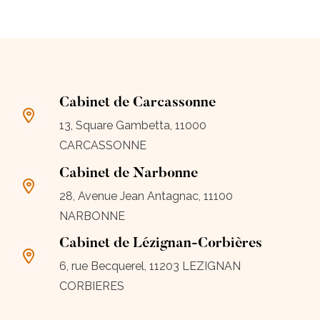
Cabinet de Carcassonne
13, Square Gambetta, 11000
CARCASSONNE
Cabinet de Narbonne
28, Avenue Jean Antagnac, 11100
NARBONNE
Cabinet de Lézignan-Corbières
6, rue Becquerel, 11203 LEZIGNAN
CORBIERES