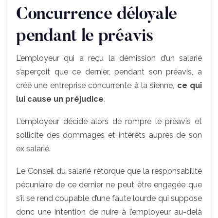
Concurrence déloyale
pendant le préavis
L’employeur qui a reçu la démission d’un salarié
s’aperçoit que ce dernier, pendant son préavis, a
créé une entreprise concurrente à la sienne,
ce qui
lui cause un préjudice
.
L’employeur décide alors de rompre le préavis et
sollicite des dommages et intérêts auprès de son
ex salarié.
Le Conseil du salarié rétorque que la responsabilité
pécuniaire de ce dernier ne peut être engagée que
s’il se rend coupable d’une faute lourde qui suppose
donc une intention de nuire à l’employeur au-delà