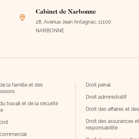
Cabinet de Narbonne
28, Avenue Jean Antagnac, 11100
NARBONNE
de la famille et des
Droit pénal
ssions
Droit administratif
du travail et de la sécurité
Droit des affaires et de
le
Droit des assurances et
civil
responsabilité
 commercial