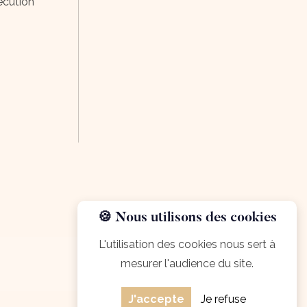
écution
🍪 Nous utilisons des cookies
L'utilisation des cookies nous sert à
mesurer l'audience du site.
J'accepte
Je refuse