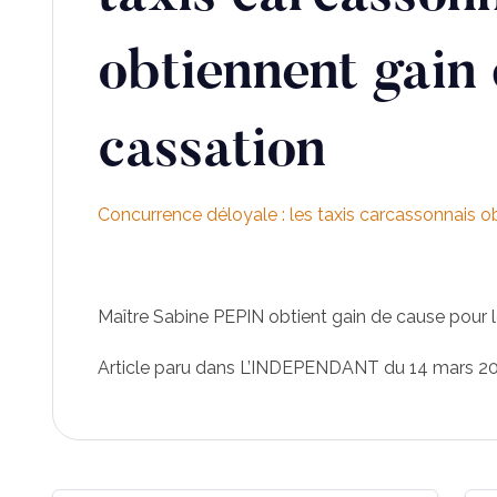
obtiennent gain
cassation
Concurrence déloyale : les taxis carcassonnais o
Maître Sabine PEPIN obtient gain de cause pour l
Article paru dans L’INDEPENDANT du 14 mars 2