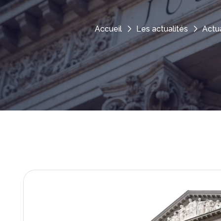
Accueil
Les actualités
Actua