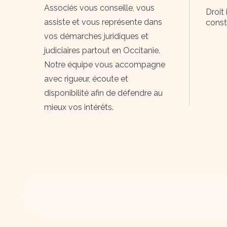
Associés vous conseille, vous
Droit 
assiste et vous représente dans
const
vos démarches juridiques et
judiciaires partout en Occitanie.
Notre équipe vous accompagne
avec rigueur, écoute et
disponibilité afin de défendre au
mieux vos intérêts.