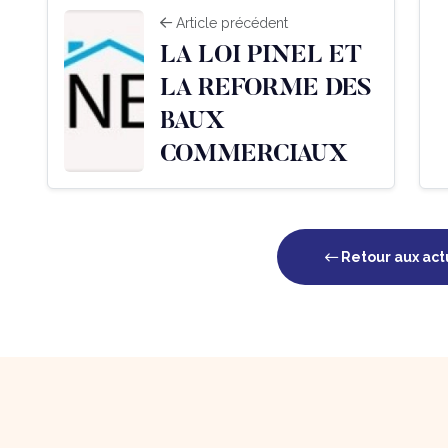
Article précédent
LA LOI PINEL ET
LA REFORME DES
BAUX
COMMERCIAUX
Retour aux act