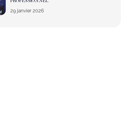
PROFESSIONNEL
29 janvier 2026