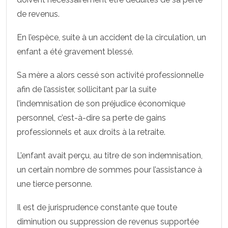
de revenus.
En l’espèce, suite à un accident de la circulation, un
enfant a été gravement blessé.
Sa mère a alors cessé son activité professionnelle
afin de l’assister, sollicitant par la suite
l’indemnisation de son préjudice économique
personnel, c’est-à-dire sa perte de gains
professionnels et aux droits à la retraite.
L’enfant avait perçu, au titre de son indemnisation,
un certain nombre de sommes pour l’assistance à
une tierce personne.
Il est de jurisprudence constante que toute
diminution ou suppression de revenus supportée