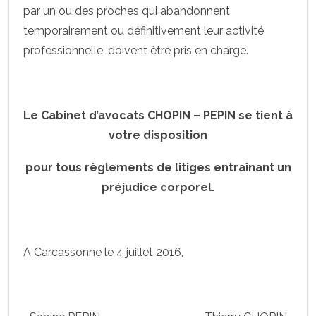
par un ou des proches qui abandonnent
temporairement ou définitivement leur activité
professionnelle, doivent être pris en charge.
Le Cabinet d’avocats CHOPIN – PEPIN se tient à
votre disposition
pour tous règlements de litiges entraînant un
préjudice corporel.
A Carcassonne le 4 juillet 2016,