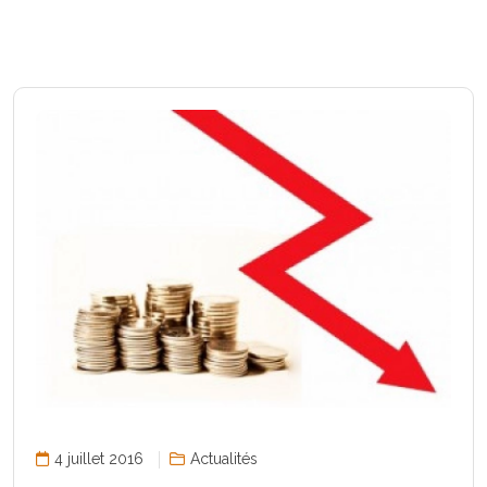
4 juillet 2016
Actualités