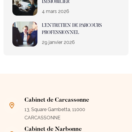
IMMOBILIER
4 mars 2026
L’ENTRETIEN DE PARCOURS
PROFESSIONNEL
29 janvier 2026
Cabinet de Carcassonne
13, Square Gambetta, 11000
CARCASSONNE
Cabinet de Narbonne