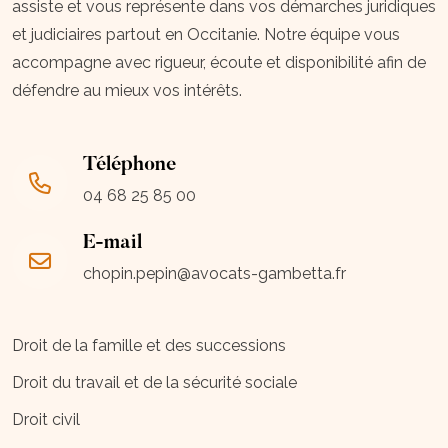
assiste et vous représente dans vos démarches juridiques
et judiciaires partout en Occitanie. Notre équipe vous
accompagne avec rigueur, écoute et disponibilité afin de
défendre au mieux vos intérêts.
Téléphone
04 68 25 85 00
E-mail
chopin.pepin@avocats-gambetta.fr
Droit de la famille et des successions
Droit du travail et de la sécurité sociale
Droit civil