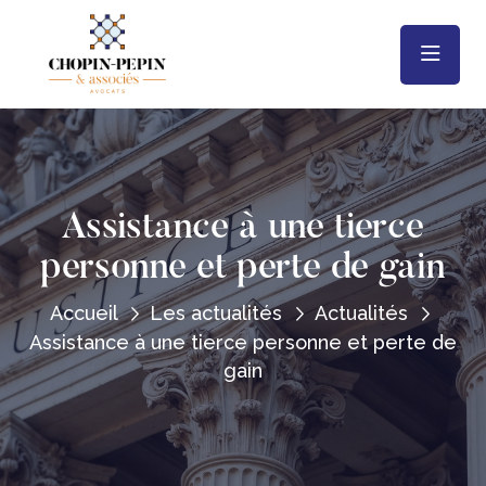
Assistance à une tierce
personne et perte de gain
Accueil
Les actualités
Actualités
Assistance à une tierce personne et perte de
gain