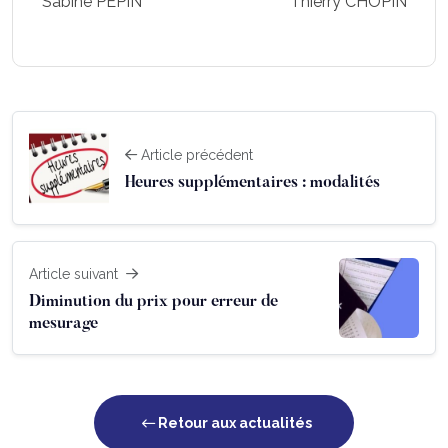
Sabine PEPIN Thierry CHOPIN
Article précédent
Heures supplémentaires : modalités
Article suivant
Diminution du prix pour erreur de
mesurage
Retour aux actualités