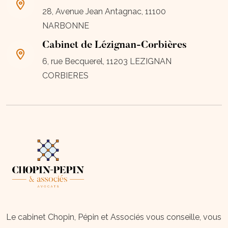
28, Avenue Jean Antagnac, 11100
NARBONNE
Cabinet de Lézignan-Corbières
6, rue Becquerel, 11203 LEZIGNAN
CORBIERES
Le cabinet Chopin, Pépin et Associés vous conseille, vous