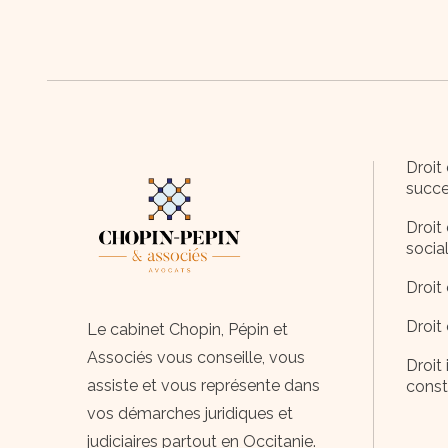
Droit 
succe
Droit 
socia
Droit 
Droit
Le cabinet Chopin, Pépin et
Associés vous conseille, vous
Droit 
assiste et vous représente dans
const
vos démarches juridiques et
judiciaires partout en Occitanie.