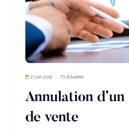
27 juin 2019
Actualités
Annulation d’u
de vente