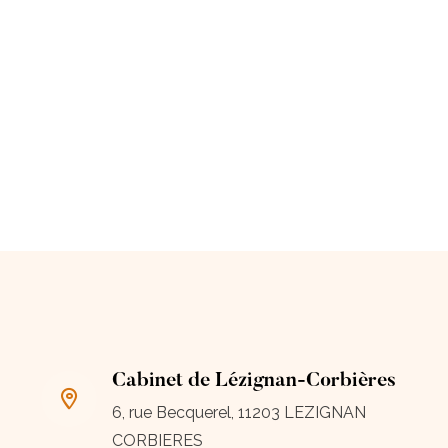
Cabinet de Lézignan-Corbières
6, rue Becquerel, 11203 LEZIGNAN
CORBIERES