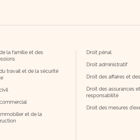
de la famille et des
Droit pénal
ssions
Droit administratif
du travail et de la sécurité
Droit des affaires et de
le
Droit des assurances et
civil
responsabilité
 commercial
Droit des mesures d'ex
immobilier et de la
ruction