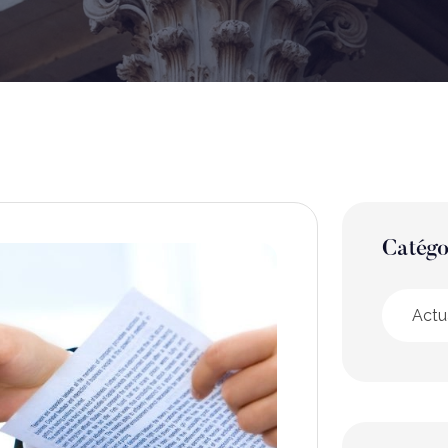
Catégo
Actu